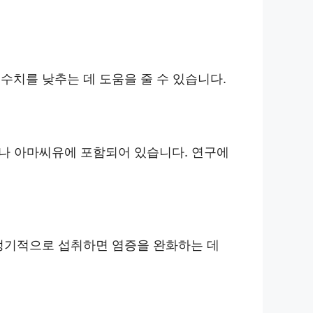
수치를 낮추는 데 도움을 줄 수 있습니다.
이나 아마씨유에 포함되어 있습니다. 연구에
 정기적으로 섭취하면 염증을 완화하는 데