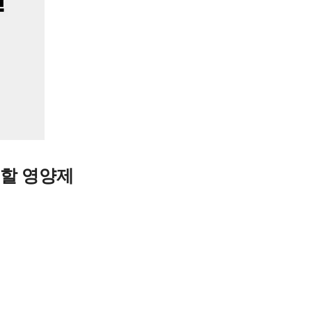
 할 영양제