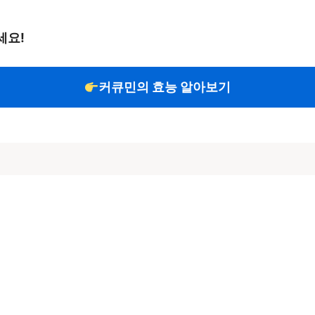
세요!
커큐민의 효능 알아보기