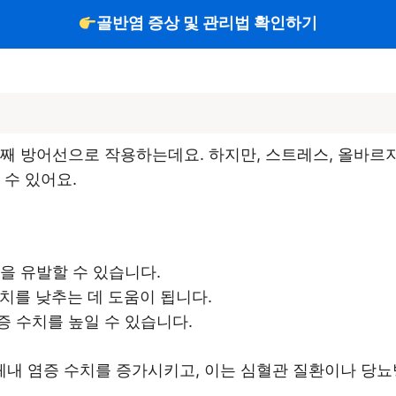
골반염 증상 및 관리법 확인하기
째 방어선으로 작용하는데요. 하지만, 스트레스, 올바르지
 수 있어요.
증을 유발할 수 있습니다.
수치를 낮추는 데 도움이 됩니다.
증 수치를 높일 수 있습니다.
내 염증 수치를 증가시키고, 이는 심혈관 질환이나 당뇨