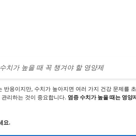
수치가 높을 때 꼭 챙겨야 할 영양제
반응이지만, 수치가 높아지면 여러 가지 건강 문제를 초
히 관리하는 것이 중요합니다.
염증 수치가 높을 때는 영양
세요.