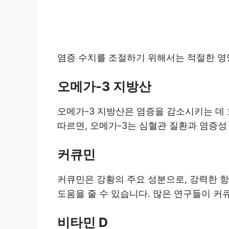
염증 수치를 조절하기 위해서는 적절한 영양
오메가-3 지방산
오메가-3 지방산은 염증을 감소시키는 데
따르면, 오메가-3는 심혈관 질환과 염증성
커큐민
커큐민은 강황의 주요 성분으로, 강력한 
도움을 줄 수 있습니다. 많은 연구들이 커
비타민 D