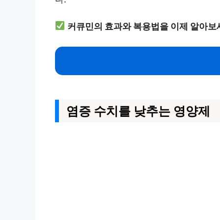
커큐민의 효과와 복용법을 이제 알아보
염증 수치를 낮추는 영양제