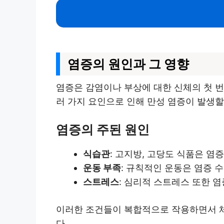
염증의 원인과 그 영향
염증은 감염이나 부상에 대한 신체의 첫 번
러 가지 요인으로 인해 만성 염증이 발생할
염증의 주된 원인
식습관
: 고지방, 고당도 식품은 염
운동 부족
: 규칙적인 운동은 염증 
스트레스
: 심리적 스트레스 또한 염
이러한 조건들이 복합적으로 작용하면서 체
다.