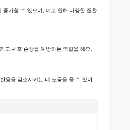
 증가할 수 있으며, 이로 인해 다양한 질환
시키고 세포 손상을 예방하는 역할을 해요.
반응을 감소시키는 데 도움을 줄 수 있어