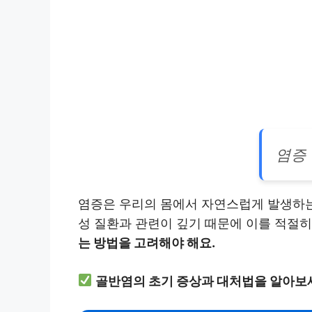
염증 
염증은 우리의 몸에서 자연스럽게 발생하는 
성 질환과 관련이 깊기 때문에 이를 적절
는 방법을 고려해야 해요.
골반염의 초기 증상과 대처법을 알아보