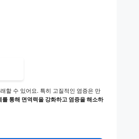
래할 수 있어요. 특히 고질적인 염증은 만
제를 통해 면역력을 강화하고 염증을 해소하