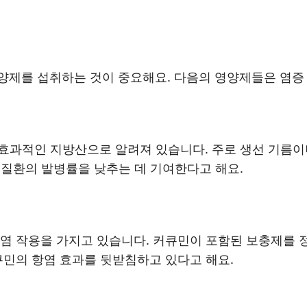
제를 섭취하는 것이 중요해요. 다음의 영양제들은 염증 
 효과적인 지방산으로 알려져 있습니다. 주로 생선 기름
 질환의 발병률을 낮추는 데 기여한다고 해요.
항염 작용을 가지고 있습니다. 커큐민이 포함된 보충제를
큐민의 항염 효과를 뒷받침하고 있다고 해요.