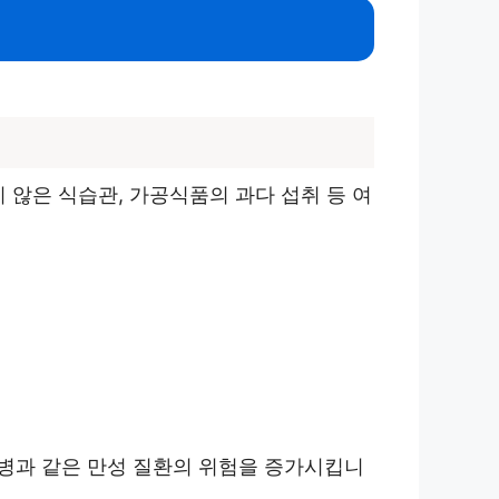
 않은 식습관, 가공식품의 과다 섭취 등 여
병과 같은 만성 질환의 위험을 증가시킵니