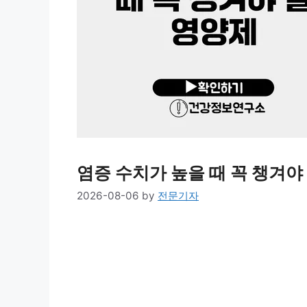
염증 수치가 높을 때 꼭 챙겨야
2026-08-06
by
전문기자