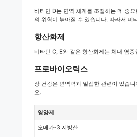
비타민 D는 면역 체계를 조절하는 데 중요한
의 위험이 높아질 수 있습니다. 따라서 비
항산화제
비타민 C, E와 같은 항산화제는 체내 염
프로바이오틱스
장 건강은 면역력과 밀접한 관련이 있습니
요.
영양제
오메가-3 지방산