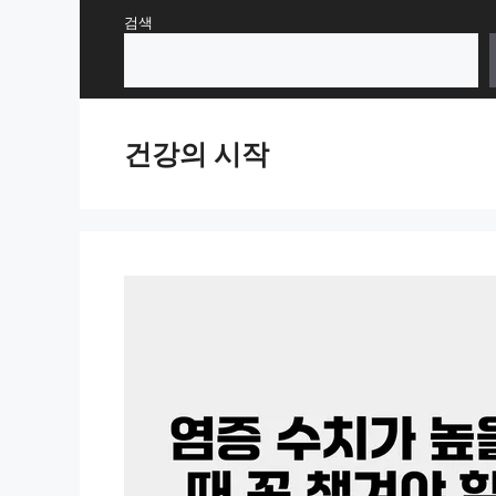
Skip
검색
to
content
건강의 시작