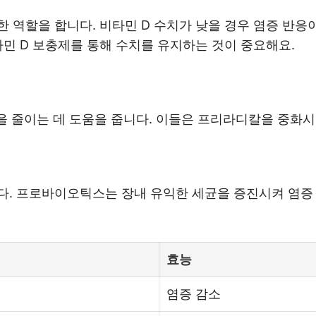
 역할을 합니다. 비타민 D 수치가 낮을 경우 염증 반응이
타민 D 보충제를 통해 수치를 유지하는 것이 중요해요.
증을 줄이는 데 도움을 줍니다. 이들은 프리라디칼을 중화
다. 프로바이오틱스는 장내 유익한 세균을 증진시켜 염증 
효능
염증 감소