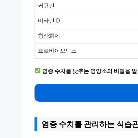
커큐민
비타민 D
항산화제
프로바이오틱스
염증 수치를 낮추는 영양소의 비밀을 알
염증 수치를 관리하는 식습