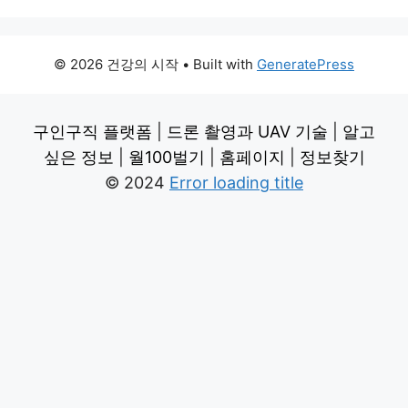
© 2026 건강의 시작
• Built with
GeneratePress
구인구직 플랫폼
|
드론 촬영과 UAV 기술
|
알고
싶은 정보
|
월100벌기
|
홈페이지
|
정보찾기
© 2024
Error loading title