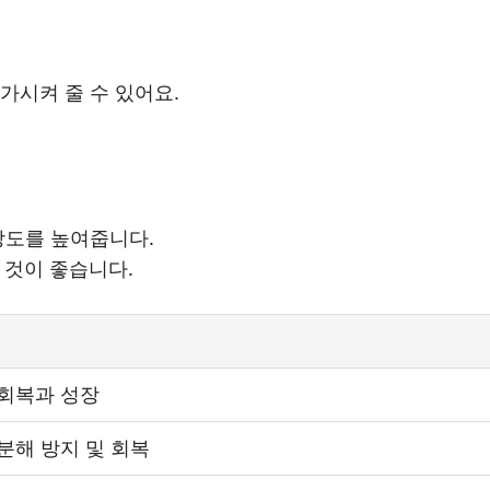
가시켜 줄 수 있어요.
 강도를 높여줍니다.
 것이 좋습니다.
 회복과 성장
분해 방지 및 회복