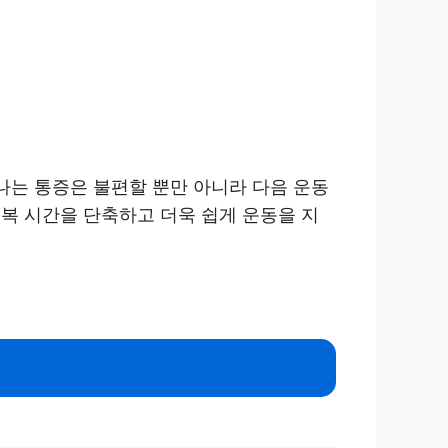
나는 통증은 불편할 뿐만 아니라 다음 운동
복 시간을 단축하고 더욱 쉽게 운동을 지