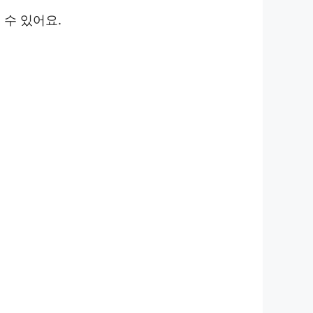
 수 있어요.