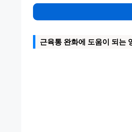
근육통 완화에 도움이 되는 