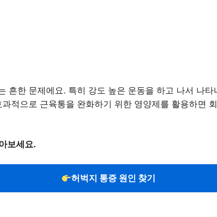
 흔한 문제에요. 특히 강도 높은 운동을 하고 나서 나타
 효과적으로 근육통을 완화하기 위한 영양제를 활용하면 회
아보세요.
허벅지 통증 원인 찾기