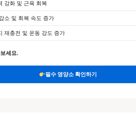
 강화 및 근육 회복
감소 및 회복 속도 증가
 재충전 및 운동 강도 증가
아보세요.
필수 영양소 확인하기