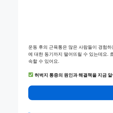
운동 후의 근육통은 많은 사람들이 경험하는
에 대한 동기까지 떨어뜨릴 수 있는데요.
속할 수 있어요.
허벅지 통증의 원인과 해결책을 지금 알