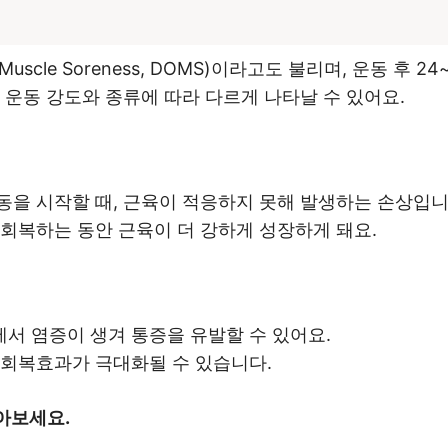
t Muscle Soreness, DOMS)이라고도 불리며, 운동 후
 운동 강도와 종류에 따라 다르게 나타날 수 있어요.
동을 시작할 때, 근육이 적응하지 못해 발생하는 손상입니
 회복하는 동안 근육이 더 강하게 성장하게 돼요.
서 염증이 생겨 통증을 유발할 수 있어요.
 회복효과가 극대화될 수 있습니다.
아보세요.