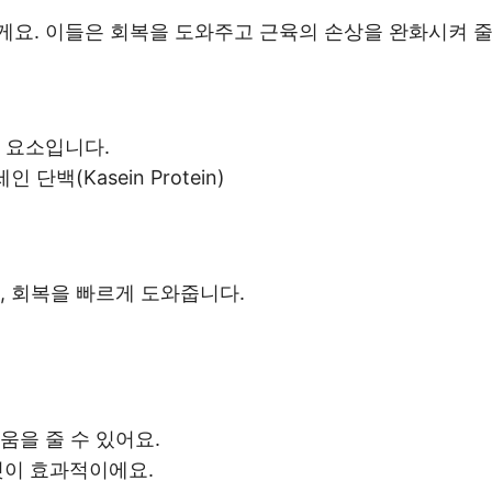
요. 이들은 회복을 도와주고 근육의 손상을 완화시켜 줄
수 요소입니다.
인 단백(Kasein Protein)
고, 회복을 빠르게 도와줍니다.
움을 줄 수 있어요.
 것이 효과적이에요.