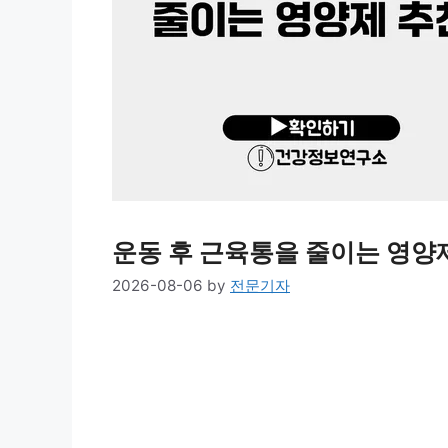
운동 후 근육통을 줄이는 영양
2026-08-06
by
전문기자