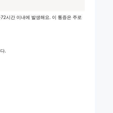
 24~72시간 이내에 발생해요. 이 통증은 주로
다.