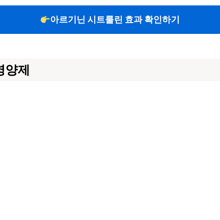
아르기닌 시트룰린 효과 확인하기
영양제