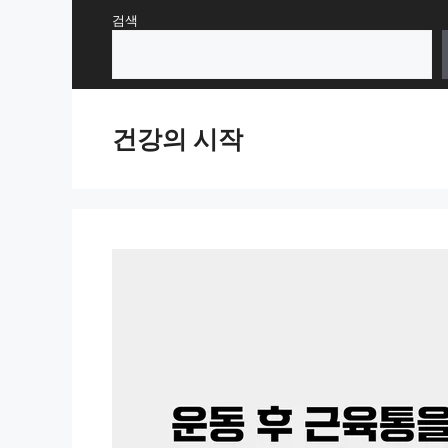
Skip
검색
to
content
건강의 시작