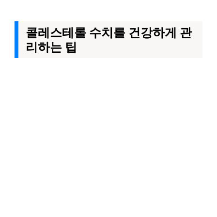
콜레스테롤 수치를 건강하게 관
리하는 팁