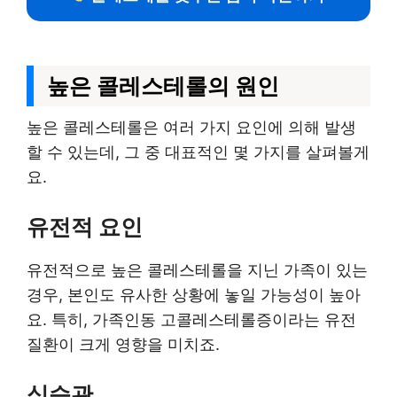
높은 콜레스테롤의 원인
높은 콜레스테롤은 여러 가지 요인에 의해 발생
할 수 있는데, 그 중 대표적인 몇 가지를 살펴볼게
요.
유전적 요인
유전적으로 높은 콜레스테롤을 지닌 가족이 있는
경우, 본인도 유사한 상황에 놓일 가능성이 높아
요. 특히, 가족인동 고콜레스테롤증이라는 유전
질환이 크게 영향을 미치죠.
식습관