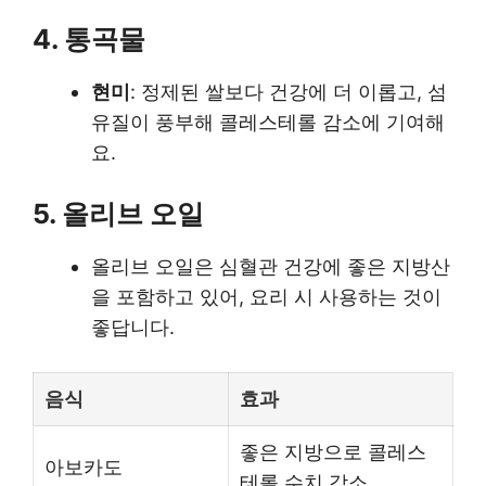
4. 통곡물
현미
: 정제된 쌀보다 건강에 더 이롭고, 섬
유질이 풍부해 콜레스테롤 감소에 기여해
요.
5. 올리브 오일
올리브 오일은 심혈관 건강에 좋은 지방산
을 포함하고 있어, 요리 시 사용하는 것이
좋답니다.
음식
효과
좋은 지방으로 콜레스
아보카도
테롤 수치 감소