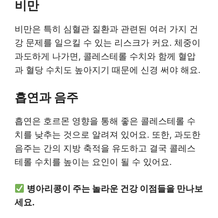
비만
비만은 특히 심혈관 질환과 관련된 여러 가지 건
강 문제를 일으킬 수 있는 리스크가 커요. 체중이
과도하게 나가면, 콜레스테롤 수치와 함께 혈압
과 혈당 수치도 높아지기 때문에 신경 써야 해요.
흡연과 음주
흡연은 호르몬 영향을 통해 좋은 콜레스테롤 수
치를 낮추는 것으로 알려져 있어요. 또한, 과도한
음주는 간의 지방 축적을 유도하고 결국 콜레스
테롤 수치를 높이는 요인이 될 수 있어요.
병아리콩이 주는 놀라운 건강 이점들을 만나보
세요.