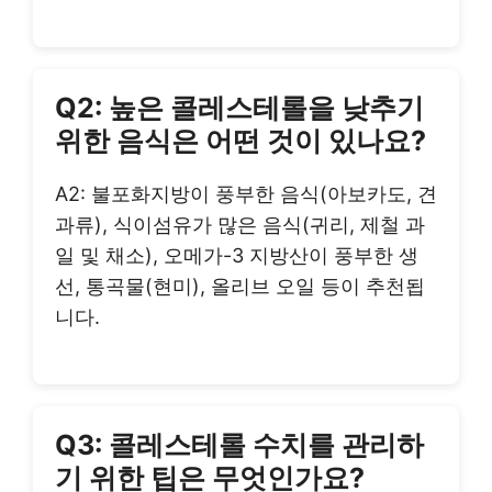
Q2: 높은 콜레스테롤을 낮추기
위한 음식은 어떤 것이 있나요?
A2: 불포화지방이 풍부한 음식(아보카도, 견
과류), 식이섬유가 많은 음식(귀리, 제철 과
일 및 채소), 오메가-3 지방산이 풍부한 생
선, 통곡물(현미), 올리브 오일 등이 추천됩
니다.
Q3: 콜레스테롤 수치를 관리하
기 위한 팁은 무엇인가요?