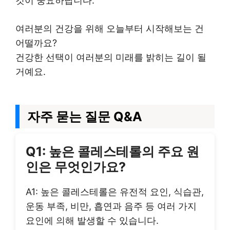
것이 중요하답니다.
여러분의 건강을 위해 오늘부터 시작해보는 건
어떨까요?
건강한 선택이 여러분의 미래를 밝히는 길이 될
거예요.
자주 묻는 질문 Q&A
Q1: 높은 콜레스테롤의 주요 원
인은 무엇인가요?
A1: 높은 콜레스테롤은 유전적 요인, 식습관,
운동 부족, 비만, 흡연과 음주 등 여러 가지
요인에 의해 발생할 수 있습니다.