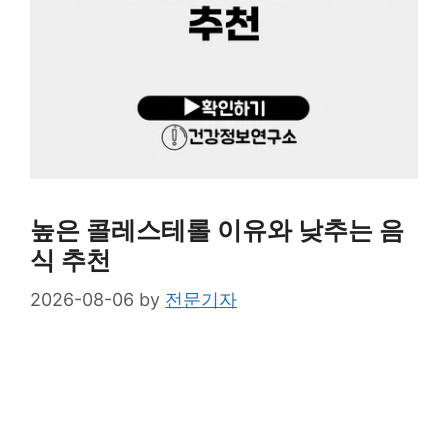
높은 콜레스테롤 이유와 낮추는 음
식 추천
2026-08-06
by
전문기자