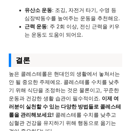
유산소 운동
: 조깅, 자전거 타기, 수영 등
심장박동수를 높여주는 운동을 추천해요.
근력 운동
: 주 2회 이상, 전신 근력을 키우
는 운동도 도움이 되어요.
결론
높은 콜레스테롤은 현대인의 생활에서 놓쳐서는
안 될 중요한 주제예요. 콜레스테롤 수치를 낮추
기 위해 식단을 조정하는 것은 물론이고, 꾸준한
운동과 건강한 생활 습관이 필수적이죠.
이제 여
러분이 실천할 수 있는 다양한 방법들로 콜레스테
롤을 관리해보세요!
콜레스테롤 수치를 낮추고
심혈관 건강을 유지하기 위해 행동으로 옮기는