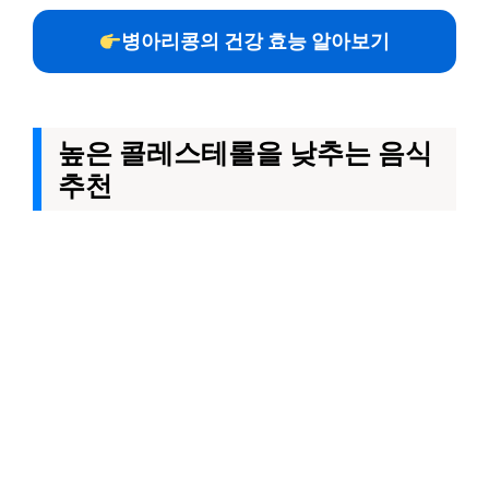
병아리콩의 건강 효능 알아보기
높은 콜레스테롤을 낮추는 음식
추천