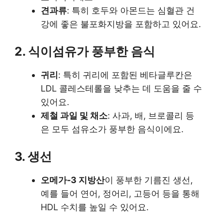
견과류
: 특히 호두와 아몬드는 심혈관 건
강에 좋은 불포화지방을 포함하고 있어요.
2. 식이섬유가 풍부한 음식
귀리
: 특히 귀리에 포함된 베타글루칸은
LDL 콜레스테롤을 낮추는 데 도움을 줄 수
있어요.
제철 과일 및 채소
: 사과, 배, 브로콜리 등
은 모두 섬유소가 풍부한 음식이에요.
3. 생선
오메가-3 지방산
이 풍부한 기름진 생선,
예를 들어 연어, 정어리, 고등어 등을 통해
HDL 수치를 높일 수 있어요.