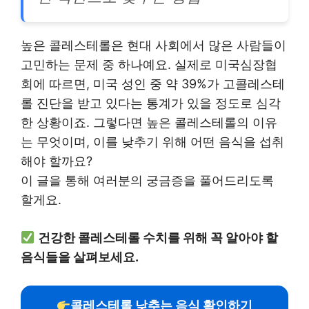
높은 콜레스테롤은 현대 사회에서 많은 사람들이
고민하는 문제 중 하나예요. 실제로 미국심장협
회에 따르면, 미국 성인 중 약 39%가 고콜레스테
롤 진단을 받고 있다는 통계가 있을 정도로 심각
한 상황이죠. 그렇다면 높은 콜레스테롤의 이유
는 무엇이며, 이를 낮추기 위해 어떤 음식을 섭취
해야 할까요?
이 글을 통해 여러분의 궁금증을 풀어드리도록
할게요.
건강한 콜레스테롤 수치를 위해 꼭 알아야 할
음식들을 살펴보세요.
콜레스테롤 낮추는 음식 확인하기