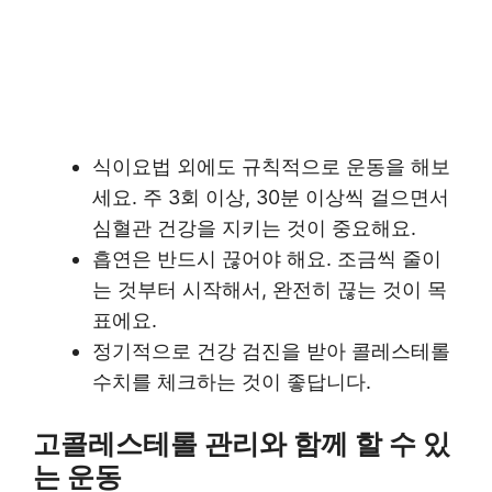
식이요법 외에도 규칙적으로 운동을 해보
세요. 주 3회 이상, 30분 이상씩 걸으면서
심혈관 건강을 지키는 것이 중요해요.
흡연은 반드시 끊어야 해요. 조금씩 줄이
는 것부터 시작해서, 완전히 끊는 것이 목
표에요.
정기적으로 건강 검진을 받아 콜레스테롤
수치를 체크하는 것이 좋답니다.
고콜레스테롤 관리와 함께 할 수 있
는 운동