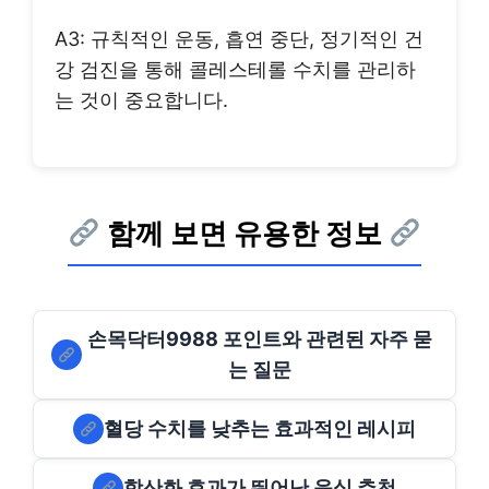
A3: 규칙적인 운동, 흡연 중단, 정기적인 건
강 검진을 통해 콜레스테롤 수치를 관리하
는 것이 중요합니다.
함께 보면 유용한 정보
손목닥터9988 포인트와 관련된 자주 묻
는 질문
혈당 수치를 낮추는 효과적인 레시피
항산화 효과가 뛰어난 음식 추천