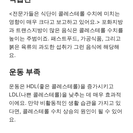
<전문가들은 식단이 콜레스테롤 수치에 미치는
영향이 매우 크다고 보고하고 있어요.> 포화지방
과 트랜스지방이 많은 음식은 콜레스테롤 수치를
높이는 주범이죠. 패스트푸드, 가공식품, 그리고
붉은 육류의 과도한 섭취가 그런 음식에 해당해
요.
운동 부족
운동은 HDL(좋은 콜레스테롤)을 증가시키고
LDL(나쁜 콜레스테롤)을 낮추는 데 매우 효과적
이에요. 만약 비활동적인 생활 습관을 가지고 있
다면, 콜레스테롤 수치 상승의 원인이 될 수 있어
요.