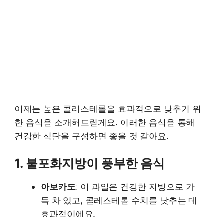
이제는 높은 콜레스테롤을 효과적으로 낮추기 위
한 음식을 소개해드릴게요. 이러한 음식을 통해
건강한 식단을 구성하면 좋을 것 같아요.
1. 불포화지방이 풍부한 음식
아보카도
: 이 과일은 건강한 지방으로 가
득 차 있고, 콜레스테롤 수치를 낮추는 데
효과적이에요.