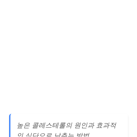
높은 콜레스테롤의 원인과 효과적
인 식단으로 낮추는 방법