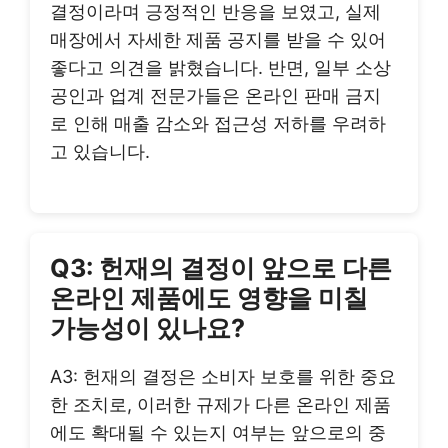
결정이라며 긍정적인 반응을 보였고, 실제
매장에서 자세한 제품 공지를 받을 수 있어
좋다고 의견을 밝혔습니다. 반면, 일부 소상
공인과 업계 전문가들은 온라인 판매 금지
로 인해 매출 감소와 접근성 저하를 우려하
고 있습니다.
Q3: 헌재의 결정이 앞으로 다른
온라인 제품에도 영향을 미칠
가능성이 있나요?
A3: 헌재의 결정은 소비자 보호를 위한 중요
한 조치로, 이러한 규제가 다른 온라인 제품
에도 확대될 수 있는지 여부는 앞으로의 중