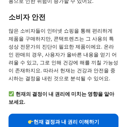
용으로 인한 위험이 증가할 수 있어요.
소비자 안전
많은 소비자들이 인터넷 쇼핑을 통해 편리하게
제품을 구매하지만, 콘택트렌즈는 그 사용의 특
성상 전문가의 진단이 필요한 제품이에요. 온라
인 판매의 경우, 사용자가 올바른 내용을 얻기 어
려울 수 있고, 그로 인해 건강에 해를 끼칠 가능성
이 존재하지요. 따라서 헌재는 건강과 안전을 중
시하는 결정을 내린 것으로 분석될 수 있어요.
헌재의 결정이 내 권리에 미치는 영향을 알아
보세요.
헌재 결정과 내 권리 이해하기