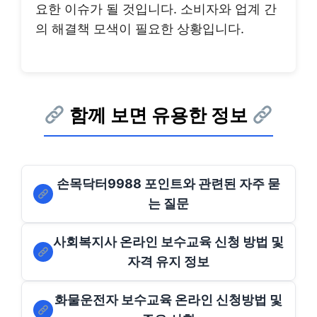
요한 이슈가 될 것입니다. 소비자와 업계 간
의 해결책 모색이 필요한 상황입니다.
함께 보면 유용한 정보
손목닥터9988 포인트와 관련된 자주 묻
는 질문
사회복지사 온라인 보수교육 신청 방법 및
자격 유지 정보
화물운전자 보수교육 온라인 신청방법 및