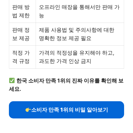
판매 방
오프라인 매장을 통해서만 판매 가
법 제한
능
판매 정
제품 사용법 및 주의사항에 대한
보 제공
명확한 정보 제공 필요
적정 가
가격의 적정성을 유지해야 하고,
격 규정
과도한 가격 인상 금지
한국 소비자 만족 1위의 진짜 이유를 확인해 보
세요.
소비자 만족 1위의 비밀 알아보기