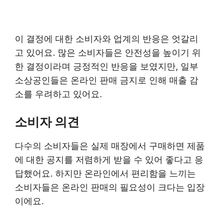
이 결정에 대한 소비자와 업계의 반응은 엇갈리
고 있어요. 많은 소비자들은 안전성을 높이기 위
한 결정이라며 긍정적인 반응을 보였지만, 일부
소상공인들은 온라인 판매 금지로 인해 매출 감
소를 우려하고 있어요.
소비자 의견
다수의 소비자들은 실제 매장에서 구매하면 제품
에 대한 공지를 저렴하게 받을 수 있어 좋다고 응
답했어요. 하지만 온라인에서 편리함을 느끼는
소비자들은 온라인 판매의 필요성이 크다는 입장
이에요.