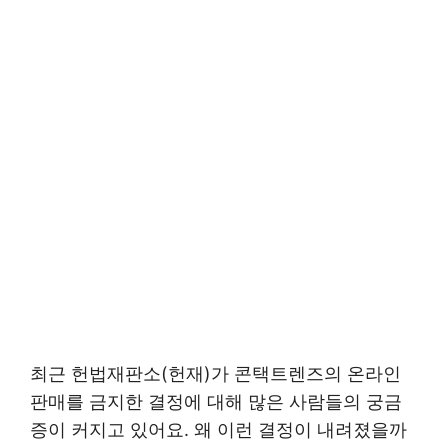
최근 헌법재판소(헌재)가 콘택트렌즈의 온라인
판매를 금지한 결정에 대해 많은 사람들의 궁금
증이 커지고 있어요. 왜 이런 결정이 내려졌을까