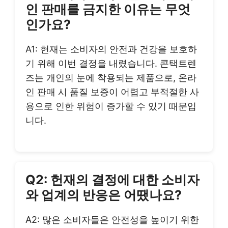
인 판매를 금지한 이유는 무엇
인가요?
A1: 헌재는 소비자의 안전과 건강을 보호하
기 위해 이번 결정을 내렸습니다. 콘택트렌
즈는 개인의 눈에 착용되는 제품으로, 온라
인 판매 시 품질 보증이 어렵고 부적절한 사
용으로 인한 위험이 증가할 수 있기 때문입
니다.
Q2: 헌재의 결정에 대한 소비자
와 업계의 반응은 어땠나요?
A2: 많은 소비자들은 안전성을 높이기 위한