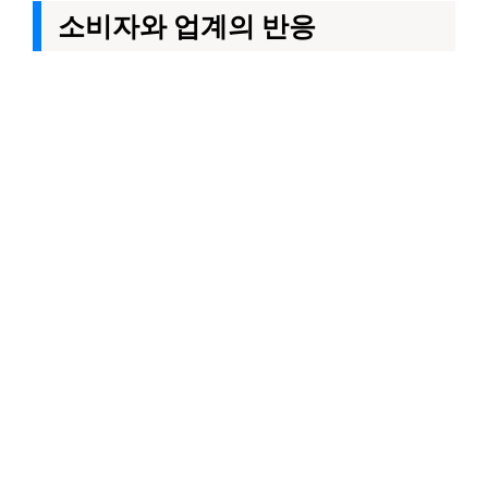
소비자와 업계의 반응