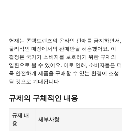
헌재는 콘택트렌즈의 온라인 판매를 금지하면서,
물리적인 매장에서의 판매만을 허용했어요. 이
결정은 국가가 소비자를 보호하기 위한 규제의
일환으로 볼 수 있어요. 이로 인해, 소비자들은 더
욱 안전하게 제품을 구매할 수 있는 환경이 조성
될 것으로 기대됩니다.
규제의 구체적인 내용
규제 내
세부사항
용