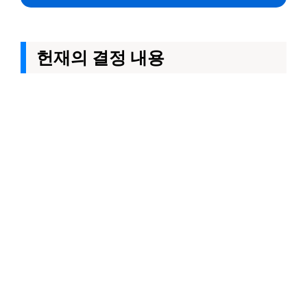
헌재의 결정 내용