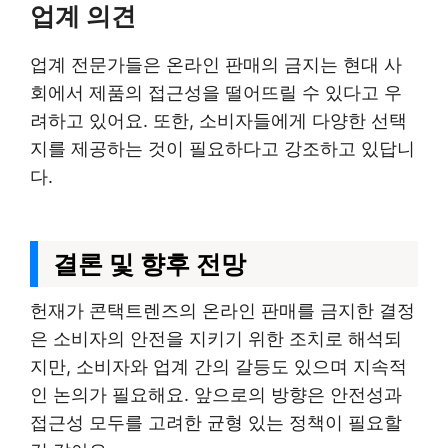
업계 의견
업계 전문가들은 온라인 판매의 금지는 현대 사
회에서 제품의 접근성을 떨어뜨릴 수 있다고 우
려하고 있어요. 또한, 소비자들에게 다양한 선택
지를 제공하는 것이 필요하다고 강조하고 있답니
다.
결론 및 향후 전망
헌재가 콘택트렌즈의 온라인 판매를 금지한 결정
은 소비자의 안전을 지키기 위한 조치로 해석되
지만, 소비자와 업계 간의 갈등도 있으며 지속적
인 논의가 필요해요. 앞으로의 방향은 안전성과
접근성 모두를 고려한 균형 있는 정책이 필요할