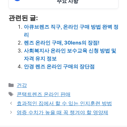
주요 사항
관련된 글:
아큐브렌즈 직구, 온라인 구매 방법 완벽 정
리
렌즈 온라인 구매, 30lens의 장점!
사회복지사 온라인 보수교육 신청 방법 및
자격 유지 정보
안경 렌즈 온라인 구매의 장단점
Categories
건강
Tags
콘택트렌즈 온라인 판매
효과적인 집에서 할 수 있는 인지훈련 방법
염증 수치가 높을 때 꼭 챙겨야 할 영양제