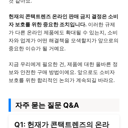
것 같아요.
헌재의 콘택트렌즈 온라인 판매 금지 결정은 소비
자 보호를 위한 중요한 조치입니다.
이러한 규제
가 다른 온라인 제품에도 확대될 수 있는지, 소비
자와 업계가 어떤 해결책을 모색할지가 앞으로의
중요한 이슈가 될 거예요.
지금 우리에게 필요한 건, 제품에 대한 올바른 정
보와 안전한 구매 방법이에요. 앞으로도 소비자
보호를 위한 합리적인 논의가 계속되길 바라요.
자주 묻는 질문 Q&A
Q1: 헌재가 콘택트렌즈의 온라