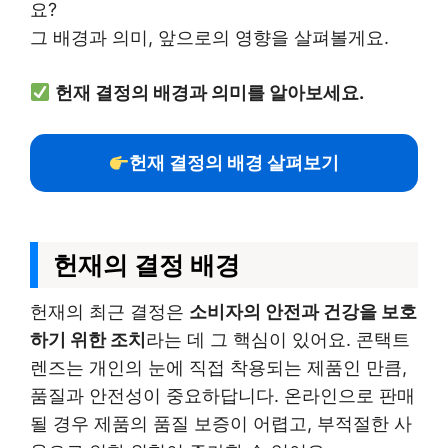
요?
그 배경과 의미, 앞으로의 영향을 살펴볼게요.
헌재 결정의 배경과 의미를 알아보세요.
헌재 결정의 배경 살펴보기
헌재의 결정 배경
헌재의 최근 결정은
소비자의 안전과 건강을 보호
하기 위한 조치
라는 데 그 핵심이 있어요. 콘택트
렌즈는 개인의 눈에 직접 착용되는 제품인 만큼,
품질과 안전성이 중요하답니다. 온라인으로 판매
될 경우 제품의 품질 보증이 어렵고, 부적절한 사