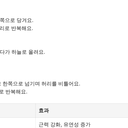
쪽으로 당겨요.
다리로 반복해요.
다가 하늘로 올려요.
고 한쪽으로 넘기며 허리를 비틀어요.
로 반복해요.
효과
근력 강화, 유연성 증가