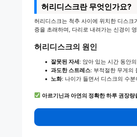
허리디스크란 무엇인가요?
허리디스크는 척추 사이에 위치한 디스크가
증을 초래하며, 다리로 내려가는 신경이 영
허리디스크의 원인
잘못된 자세
: 앉아 있는 시간 동안
과도한 스트레스
: 부적절한 무게의
노화
: 나이가 들면서 디스크의 수분
아르기닌과 아연의 정확한 하루 권장량