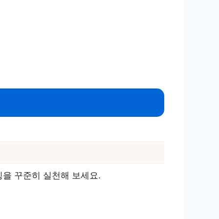
칭을 꾸준히 실천해 보세요.