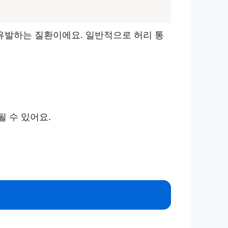
유발하는 질환이에요. 일반적으로 허리 통
 수 있어요.