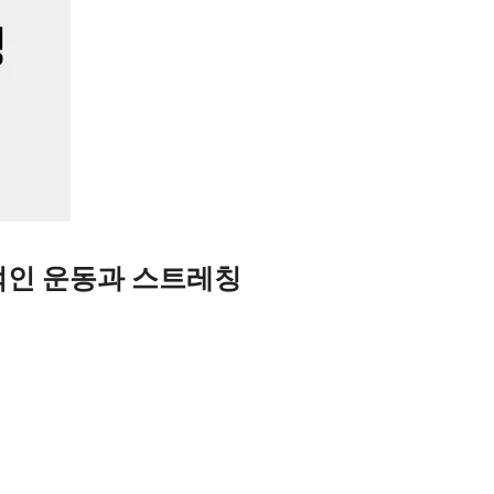
적인 운동과 스트레칭