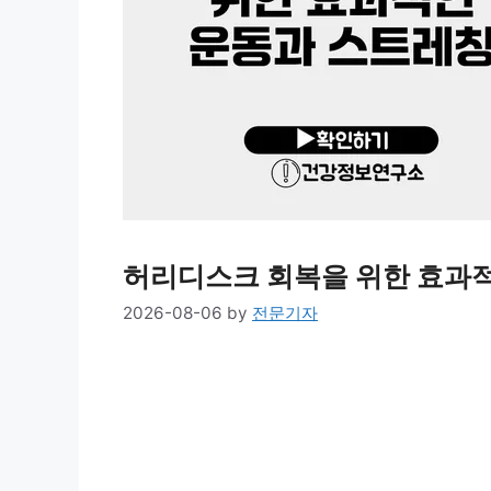
허리디스크 회복을 위한 효과
2026-08-06
by
전문기자