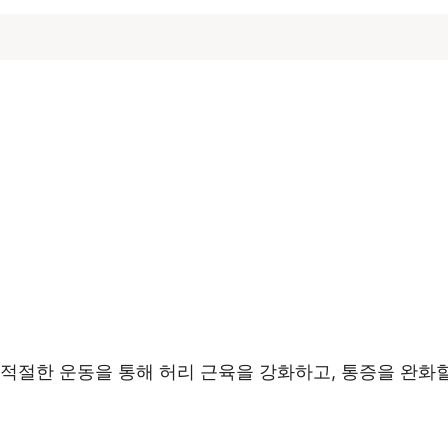
적절한 운동을 통해 허리 근육을 강화하고, 통증을 완화할