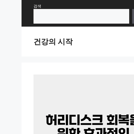
Skip
검색
to
content
건강의 시작