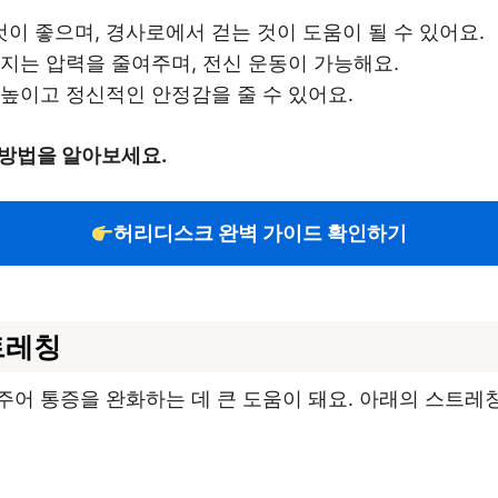
 것이 좋으며, 경사로에서 걷는 것이 도움이 될 수 있어요.
해지는 압력을 줄여주며, 전신 운동이 가능해요.
 높이고 정신적인 안정감을 줄 수 있어요.
 방법을 알아보세요.
허리디스크 완벽 가이드 확인하기
트레칭
어 통증을 완화하는 데 큰 도움이 돼요. 아래의 스트레