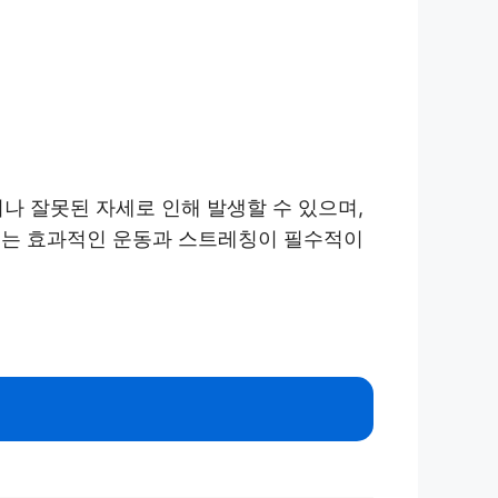
 잘못된 자세로 인해 발생할 수 있으며,
서는 효과적인 운동과 스트레칭이 필수적이