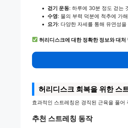
걷기 운동
: 하루에 30분 정도 걷는
수영
: 물의 부력 덕분에 척추에 가
요가
: 다양한 자세를 통해 유연성을
허리디스크에 대한 정확한 정보와 대처
허리디스크 회복을 위한 스
효과적인 스트레칭은 경직된 근육을 풀어 주
추천 스트레칭 동작