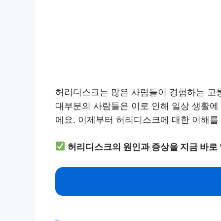
허리디스크는 많은 사람들이 경험하는 고통
대부분의 사람들은 이로 인해 일상 생활에
에요. 이제부터 허리디스크에 대한 이해를 
허리디스크의 원인과 증상을 지금 바로