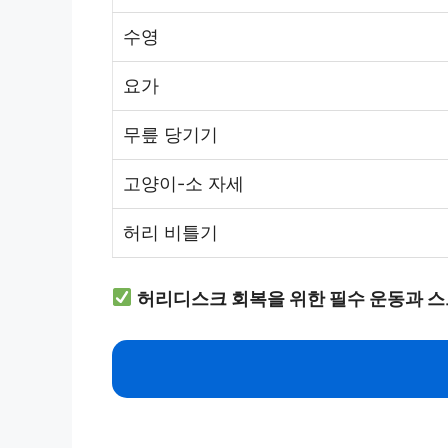
수영
요가
무릎 당기기
고양이-소 자세
허리 비틀기
허리디스크 회복을 위한 필수 운동과 