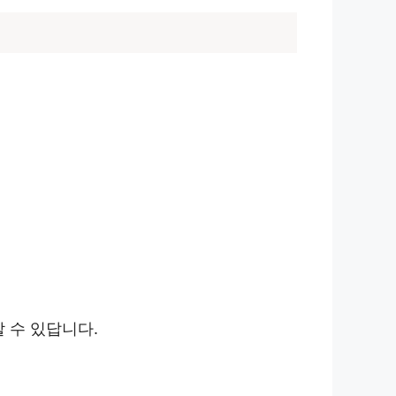
 수 있답니다.