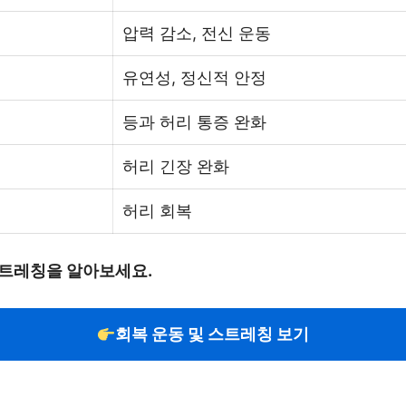
압력 감소, 전신 운동
유연성, 정신적 안정
등과 허리 통증 완화
허리 긴장 완화
허리 회복
스트레칭을 알아보세요.
회복 운동 및 스트레칭 보기