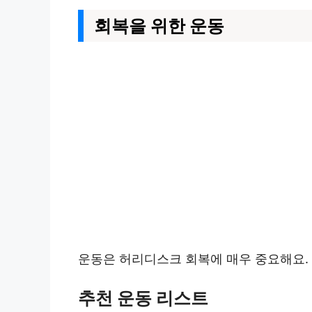
회복을 위한 운동
운동은 허리디스크 회복에 매우 중요해요. 
추천 운동 리스트