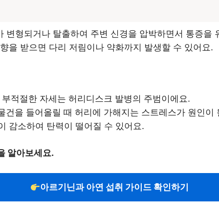
 변형되거나 탈출하여 주변 신경을 압박하면서 통증을 
향을 받으면 다리 저림이나 약화까지 발생할 수 있어요.
의 부적절한 자세는 허리디스크 발병의 주범이에요.
 물건을 들어올릴 때 허리에 가해지는 스트레스가 원인이 될
이 감소하여 탄력이 떨어질 수 있어요.
을 알아보세요.
아르기닌과 아연 섭취 가이드 확인하기