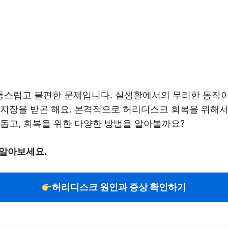
스럽고 불편한 문제입니다. 실생활에서의 무리한 동작이나
 지장을 받곤 해요. 본격적으로 허리디스크 회복을 위해
돕고, 회복을 위한 다양한 방법을 알아볼까요?
 알아보세요.
허리디스크 원인과 증상 확인하기