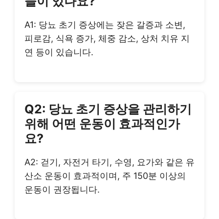
들이 있나요?
A1: 당뇨 초기 증상에는 잦은 갈증과 소변,
피로감, 식욕 증가, 체중 감소, 상처 치유 지
연 등이 있습니다.
Q2: 당뇨 초기 증상을 관리하기
위해 어떤 운동이 효과적인가
요?
A2: 걷기, 자전거 타기, 수영, 요가와 같은 유
산소 운동이 효과적이며, 주 150분 이상의
운동이 권장됩니다.