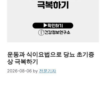
운동과 식이요법으로 당뇨 초기증
상 극복하기
2026-08-06
by
전문기자