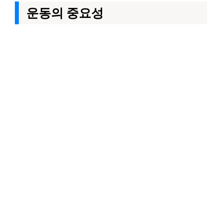
운동의 중요성