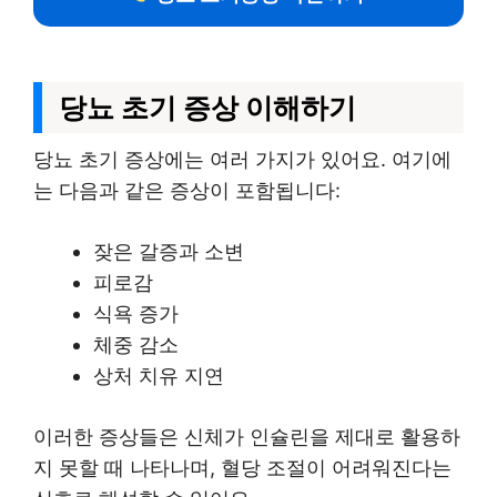
당뇨 초기 증상 이해하기
당뇨 초기 증상에는 여러 가지가 있어요. 여기에
는 다음과 같은 증상이 포함됩니다:
잦은 갈증과 소변
피로감
식욕 증가
체중 감소
상처 치유 지연
이러한 증상들은 신체가 인슐린을 제대로 활용하
지 못할 때 나타나며, 혈당 조절이 어려워진다는