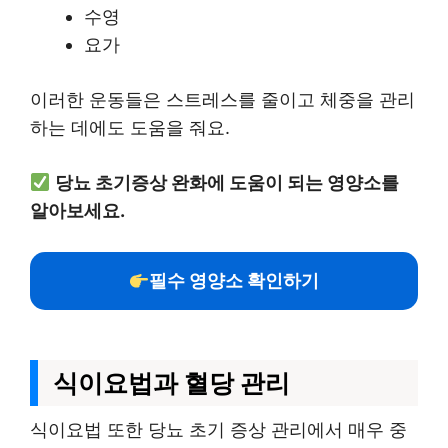
수영
요가
이러한 운동들은 스트레스를 줄이고 체중을 관리
하는 데에도 도움을 줘요.
당뇨 초기증상 완화에 도움이 되는 영양소를
알아보세요.
필수 영양소 확인하기
식이요법과 혈당 관리
식이요법 또한 당뇨 초기 증상 관리에서 매우 중