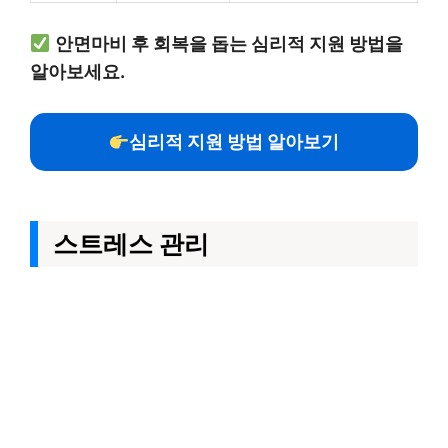
안면마비 후 회복을 돕는 심리적 지원 방법을
알아보세요.
심리적 지원 방법 알아보기
스트레스 관리