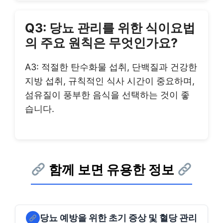
Q3: 당뇨 관리를 위한 식이요법
의 주요 원칙은 무엇인가요?
A3: 적절한 탄수화물 섭취, 단백질과 건강한
지방 섭취, 규칙적인 식사 시간이 중요하며,
섬유질이 풍부한 음식을 선택하는 것이 좋
습니다.
함께 보면 유용한 정보
당뇨 예방을 위한 초기 증상 및 혈당 관리