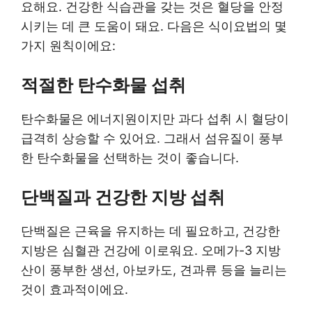
요해요. 건강한 식습관을 갖는 것은 혈당을 안정
시키는 데 큰 도움이 돼요. 다음은 식이요법의 몇
가지 원칙이에요:
적절한 탄수화물 섭취
탄수화물은 에너지원이지만 과다 섭취 시 혈당이
급격히 상승할 수 있어요. 그래서 섬유질이 풍부
한 탄수화물을 선택하는 것이 좋습니다.
단백질과 건강한 지방 섭취
단백질은 근육을 유지하는 데 필요하고, 건강한
지방은 심혈관 건강에 이로워요. 오메가-3 지방
산이 풍부한 생선, 아보카도, 견과류 등을 늘리는
것이 효과적이에요.