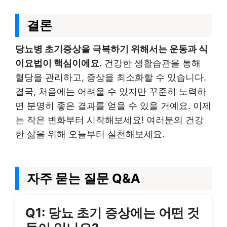
결론
당뇨병 초기증상을 극복하기 위해서는 운동과 식
이요법이 핵심이에요.
건강한 생활습관을 통해
혈당을 관리하고, 증상을 최소화할 수 있습니다.
결국, 처음에는 어려울 수 있지만 꾸준히 노력하
면 분명히 좋은 결과를 얻을 수 있을 거예요. 이제
는 작은 변화부터 시작해보세요! 여러분의 건강
한 삶을 위해 오늘부터 실천해보세요.
자주 묻는 질문 Q&A
Q1: 당뇨 초기 증상에는 어떤 것