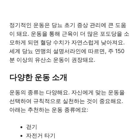
정기적인 운동은 당뇨 초기 증상 관리에 큰 도움
이 돼요. 운동을 통해 근육이 더 많은 포도당을 소
모하게 되면 혈당 수치가 자연스럽게 낮아져요.
세계 당뇨 연맹의 설명서라인에 따르면, 주 150
분 이상의 유산소 운동이 권장돼요.
다양한 운동 소개
운동의 종류는 다양해요. 자신에게 맞는 운동을
선택하여 규칙적으로 실천하는 것이 중요해요.
아래는 추천하는 운동 종류에요:
걷기
자전거 타기