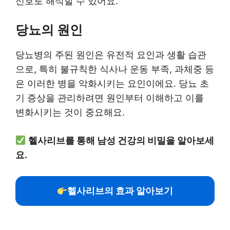
신호로 해석할 수 있어요.
당뇨의 원인
당뇨병의 주된 원인은 유전적 요인과 생활 습관
으로, 특히 불규칙한 식사나 운동 부족, 과체중 등
은 이러한 병을 악화시키는 요인이에요. 당뇨 초
기 증상을 관리하려면 원인부터 이해하고 이를
변화시키는 것이 중요해요.
헬사리브를 통해 남성 건강의 비밀을 알아보세
요.
헬사리브의 효과 알아보기