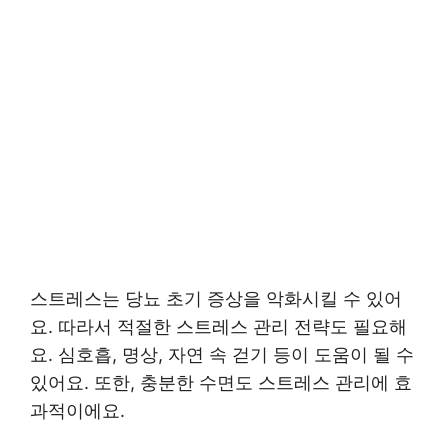
스트레스는 당뇨 초기 증상을 악화시킬 수 있어
요. 따라서 적절한 스트레스 관리 전략도 필요해
요. 심호흡, 명상, 자연 속 걷기 등이 도움이 될 수
있어요. 또한, 충분한 수면도 스트레스 관리에 효
과적이에요.