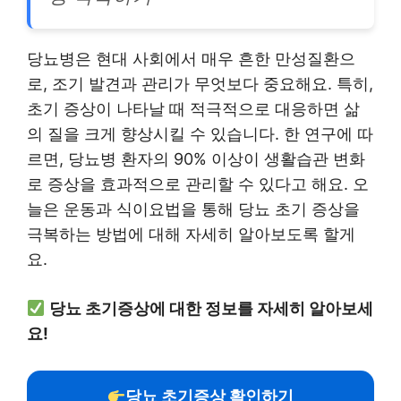
당뇨병은 현대 사회에서 매우 흔한 만성질환으
로, 조기 발견과 관리가 무엇보다 중요해요. 특히,
초기 증상이 나타날 때 적극적으로 대응하면 삶
의 질을 크게 향상시킬 수 있습니다. 한 연구에 따
르면, 당뇨병 환자의 90% 이상이 생활습관 변화
로 증상을 효과적으로 관리할 수 있다고 해요. 오
늘은 운동과 식이요법을 통해 당뇨 초기 증상을
극복하는 방법에 대해 자세히 알아보도록 할게
요.
당뇨 초기증상에 대한 정보를 자세히 알아보세
요!
당뇨 초기증상 확인하기