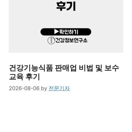
건강기능식품 판매업 비법 및 보수
교육 후기
2026-08-06
by
전문기자