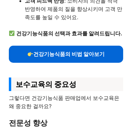
고객 피드백 반영
: 소비자의 의견을 적극
반영하여 제품의 질을 향상시키며 고객 만
족도를 높일 수 있어요.
건강기능식품의 선택과 효과를 알려드립니다.
건강기능식품의 비법 알아보기
보수교육의 중요성
그렇다면 건강기능식품 판매업에서 보수교육은
왜 중요한 걸까요?
전문성 향상