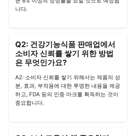
균 8% 이상의 성장률을 보일 것으로 예상됩
니다.
Q2: 건강기능식품 판매업에서
소비자 신뢰를 쌓기 위한 방법
은 무엇인가요?
A2: 소비자 신뢰를 쌓기 위해서는 제품의 성
분, 효과, 부작용에 대한 투명한 내용을 제공
하고, FDA 등의 인증 마크를 획득하는 것이
중요합니다.