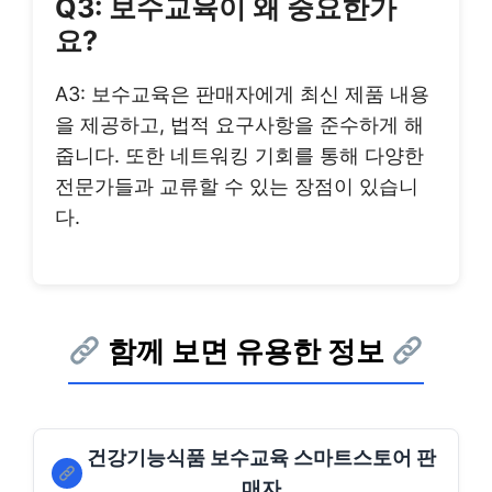
Q3: 보수교육이 왜 중요한가
요?
A3: 보수교육은 판매자에게 최신 제품 내용
을 제공하고, 법적 요구사항을 준수하게 해
줍니다. 또한 네트워킹 기회를 통해 다양한
전문가들과 교류할 수 있는 장점이 있습니
다.
함께 보면 유용한 정보
건강기능식품 보수교육 스마트스토어 판
매자