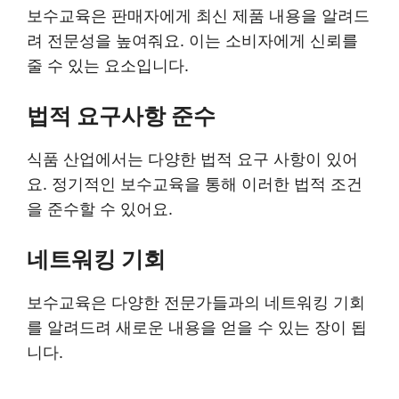
보수교육은 판매자에게 최신 제품 내용을 알려드
려 전문성을 높여줘요. 이는 소비자에게 신뢰를
줄 수 있는 요소입니다.
법적 요구사항 준수
식품 산업에서는 다양한 법적 요구 사항이 있어
요. 정기적인 보수교육을 통해 이러한 법적 조건
을 준수할 수 있어요.
네트워킹 기회
보수교육은 다양한 전문가들과의 네트워킹 기회
를 알려드려 새로운 내용을 얻을 수 있는 장이 됩
니다.