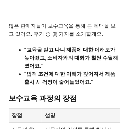
많은 판매자들이 보수교육을 통해 큰 혜택을 보
고 있어요. 후기 중 몇 가지를 소개할게요.
“교육을 받고 나니 제품에 대한 이해도가
높아졌고, 소비자와의 대화가 훨씬 수월해
졌어요.”
“법적 조건에 대한 이해가 깊어져서 제품
출시 시 걱정이 줄어들었어요.”
보수교육 과정의 장점
장점
설명