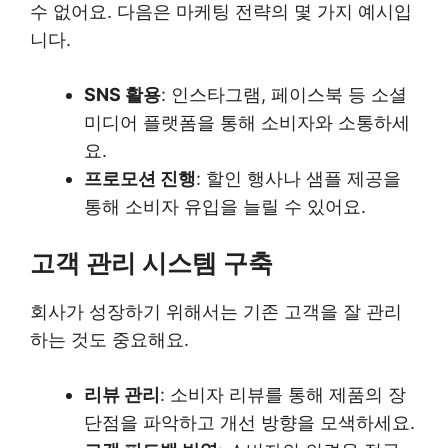
수 없어요. 다음은 마케팅 전략의 몇 가지 예시입
니다.
SNS 활용
: 인스타그램, 페이스북 등 소셜
미디어 플랫폼을 통해 소비자와 소통하세
요.
프로모션 진행
: 할인 행사나 샘플 제공을
통해 소비자 유입을 늘릴 수 있어요.
고객 관리 시스템 구축
회사가 성장하기 위해서는 기존 고객을 잘 관리
하는 것도 중요해요.
리뷰 관리
: 소비자 리뷰를 통해 제품의 장
단점을 파악하고 개선 방향을 모색하세요.