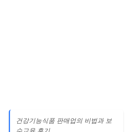
건강기능식품 판매업의 비법과 보
수교육 후기