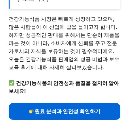
건강기능식품 시장은 빠르게 성장하고 있으며,
많은 사람들이 이 산업에 발을 들이고자 합니다.
하지만 성공적인 판매를 위해서는 단순히 제품을
파는 것이 아니라, 소비자에게 신뢰를 주고 전문
가로서의 지식을 보유하는 것이 필수적이에요.
오늘은 건강기능식품 판매업의 성공 비법과 보수
교육 후기에 대해 자세히 살펴보겠습니다.
건강기능식품의 안전성과 품질을 철저히 알아
보세요!
원료 분석과 안전성 확인하기