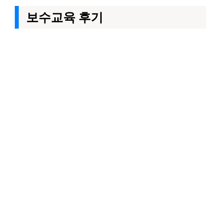
보수교육 후기