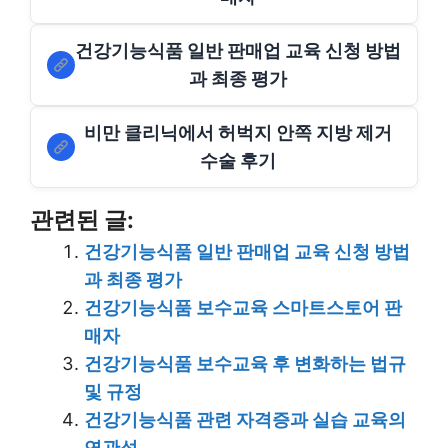
건강기능식품 일반 판매업 교육 신청 방법
과 최종 평가
비만 클리닉에서 허벅지 안쪽 지방 제거
수술 후기
관련된 글:
건강기능식품 일반 판매업 교육 신청 방법
과 최종 평가
건강기능식품 보수교육 스마트스토어 판
매자
건강기능식품 보수교육 후 변화하는 법규
및 규정
건강기능식품 관련 자격증과 실습 교육의
연관성