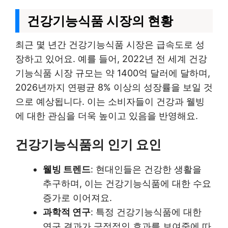
건강기능식품 시장의 현황
최근 몇 년간 건강기능식품 시장은 급속도로 성
장하고 있어요. 예를 들어, 2022년 전 세계 건강
기능식품 시장 규모는 약 1400억 달러에 달하며,
2026년까지 연평균 8% 이상의 성장률을 보일 것
으로 예상됩니다. 이는 소비자들이 건강과 웰빙
에 대한 관심을 더욱 높이고 있음을 반영해요.
건강기능식품의 인기 요인
웰빙 트렌드
: 현대인들은 건강한 생활을
추구하며, 이는 건강기능식품에 대한 수요
증가로 이어져요.
과학적 연구
: 특정 건강기능식품에 대한
연구 결과가 긍정적인 효과를 보여줌에 따