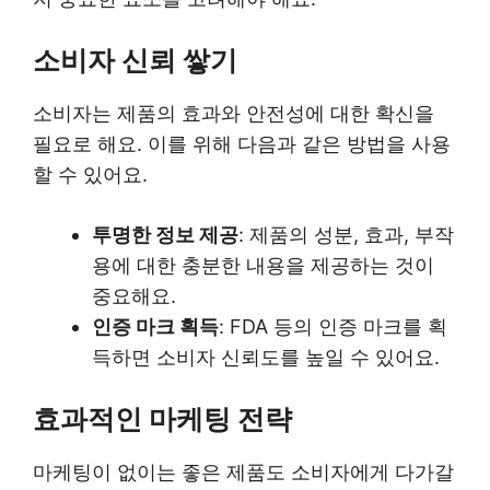
소비자 신뢰 쌓기
소비자는 제품의 효과와 안전성에 대한 확신을
필요로 해요. 이를 위해 다음과 같은 방법을 사용
할 수 있어요.
투명한 정보 제공
: 제품의 성분, 효과, 부작
용에 대한 충분한 내용을 제공하는 것이
중요해요.
인증 마크 획득
: FDA 등의 인증 마크를 획
득하면 소비자 신뢰도를 높일 수 있어요.
효과적인 마케팅 전략
마케팅이 없이는 좋은 제품도 소비자에게 다가갈