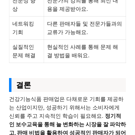
전문성 향
전문가의 강의를 통해 최신 내
상
용을 제공받아요.
네트워킹
다른 판매자들 및 전문가들과의
기회
교류가 가능해요.
실질적인
현실적인 사례를 통해 문제 해
문제 해결
결 방법을 배워요.
결론
건강기능식품 판매업은 다채로운 기회를 제공하
는 산업이지만, 성공하기 위해서는 소비자에게
신뢰를 주고 지속적인 학습이 필요해요.
정기적
인 보수교육을 통해 늘 변화하는 시장을 잘 파악하
고, 판매 비법을 활용하여 성공적인 판매자가 되어