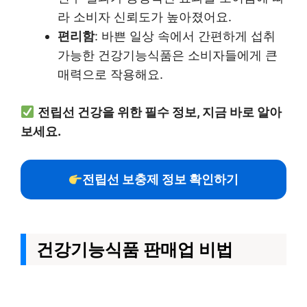
라 소비자 신뢰도가 높아졌어요.
편리함
: 바쁜 일상 속에서 간편하게 섭취
가능한 건강기능식품은 소비자들에게 큰
매력으로 작용해요.
전립선 건강을 위한 필수 정보, 지금 바로 알아
보세요.
전립선 보충제 정보 확인하기
건강기능식품 판매업 비법