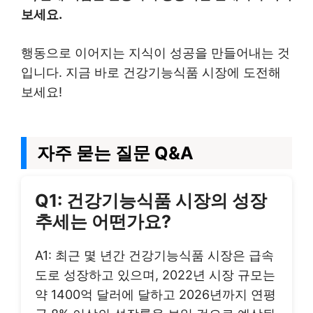
보세요.
행동으로 이어지는 지식이 성공을 만들어내는 것
입니다. 지금 바로 건강기능식품 시장에 도전해
보세요!
자주 묻는 질문 Q&A
Q1: 건강기능식품 시장의 성장
추세는 어떤가요?
A1: 최근 몇 년간 건강기능식품 시장은 급속
도로 성장하고 있으며, 2022년 시장 규모는
약 1400억 달러에 달하고 2026년까지 연평