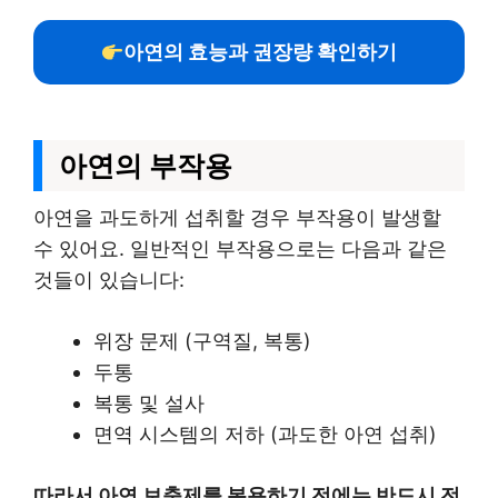
아연의 효능과 권장량 확인하기
아연의 부작용
아연을 과도하게 섭취할 경우 부작용이 발생할
수 있어요. 일반적인 부작용으로는 다음과 같은
것들이 있습니다:
위장 문제 (구역질, 복통)
두통
복통 및 설사
면역 시스템의 저하 (과도한 아연 섭취)
따라서 아연 보충제를 복용하기 전에는 반드시 전