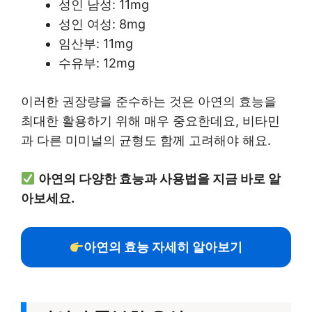
성인 남성: 11mg
성인 여성: 8mg
임산부: 11mg
수유부: 12mg
이러한 권장량을 준수하는 것은 아연의 효능을
최대한 활용하기 위해 매우 중요한데요, 비타민
과 다른 미미널의 균형도 함께 고려해야 해요.
아연의 다양한 효능과 사용법을 지금 바로 알
아보세요.
아연의 효능 자세히 알아보기