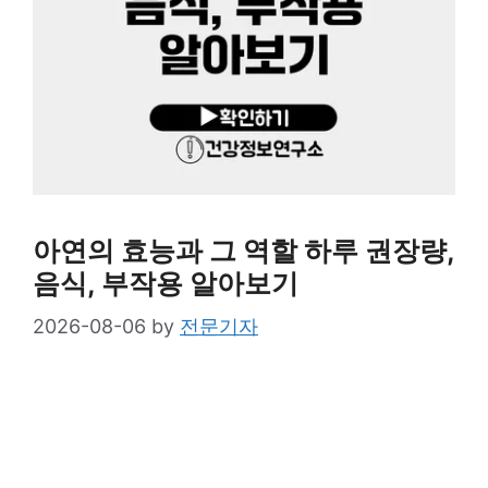
아연의 효능과 그 역할 하루 권장량,
음식, 부작용 알아보기
2026-08-06
by
전문기자