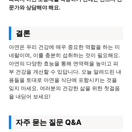
문가와 상담해야 해요.
결론
아연은 우리 건강에 매우 중요한 역할을 하는 미
네랄이며, 이를 충분히 섭취하는 것이 필요해요.
아연의 다양한 효능을 통해 면역력을 높이고 피
부 건강을 개선할 수 있답니다. 오늘 알려드린 내
용들을 토대로 아연을 식단에 포함시키는 것을
잊지 마세요. 여러분의 건강한 삶을 위한 첫걸음
을 내딛어 보세요!
자주 묻는 질문 Q&A