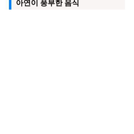
아연이 풍부한 음식