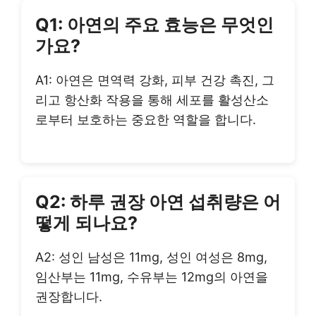
Q1: 아연의 주요 효능은 무엇인
가요?
A1: 아연은 면역력 강화, 피부 건강 촉진, 그
리고 항산화 작용을 통해 세포를 활성산소
로부터 보호하는 중요한 역할을 합니다.
Q2: 하루 권장 아연 섭취량은 어
떻게 되나요?
A2: 성인 남성은 11mg, 성인 여성은 8mg,
임산부는 11mg, 수유부는 12mg의 아연을
권장합니다.