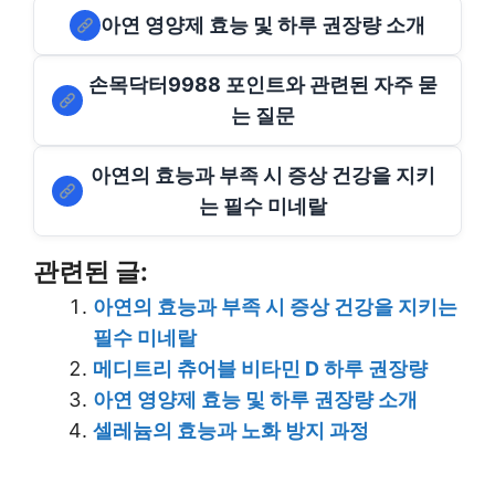
아연 영양제 효능 및 하루 권장량 소개
손목닥터9988 포인트와 관련된 자주 묻
는 질문
아연의 효능과 부족 시 증상 건강을 지키
는 필수 미네랄
관련된 글:
아연의 효능과 부족 시 증상 건강을 지키는
필수 미네랄
메디트리 츄어블 비타민 D 하루 권장량
아연 영양제 효능 및 하루 권장량 소개
셀레늄의 효능과 노화 방지 과정