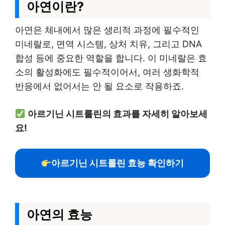
아연이란?
아연은 체내에서 많은 생리적 과정에 필수적인
미네랄로, 면역 시스템, 상처 치유, 그리고 DNA
합성 등에 중요한 역할을 합니다. 이 미네랄은 효
소의 활성화에도 필수적이어서, 여러 생화학적
반응에서 없어서는 안 될 요소로 작용하죠.
아르기닌 시트룰린의 효과를 자세히 알아보세
요!
아르기닌 시트룰린 효능 확인하기
아연의 효능