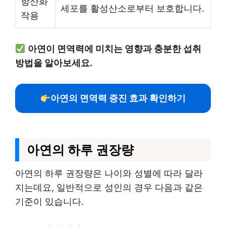
항산화
세포를 활성산소로부터 보호합니다.
작용
아연이 면역력에 미치는 영향과 충분한 섭취
방법을 알아보세요.
아연의 면역력 증진 효과 확인하기
아연의 하루 권장량
아연의 하루 권장량은 나이와 성별에 따라 달라
지는데요, 일반적으로 성인의 경우 다음과 같은
기준이 있습니다.