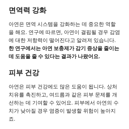
면역력 강화
아연은 면역 시스템을 강화하는 데 중요한 역할
을 해요. 연구에 따르면, 아연이 결핍될 경우 감염
에 대한 저항력이 떨어진다고 알려져 있습니다.
한 연구에서는 아연 보충제가 감기 증상을 줄이는
데 도움을 줄 수 있다는 결과가 나왔어요.
피부 건강
아연은 피부 건강에도 많은 도움이 됩니다. 상처
치유를 촉진하고, 여드름과 같은 피부 문제를 개
선하는 데 기여할 수 있어요. 피부에서 아연의 수
치가 낮아질 경우 염증이 발생할 위험이 높아지
죠.