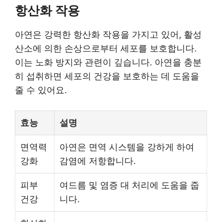
항산화 작용
아연은 강력한 항산화 작용을 가지고 있어, 활성
산소에 의한 손상으로부터 세포를 보호합니다.
이는 노화 방지와 관련이 깊습니다. 아연을 충분
히 섭취하면 세포의 건강을 보호하는 데 도움을
줄 수 있어요.
효능
설명
면역력
아연은 면역 시스템을 강하게 하여
강화
감염에 저항합니다.
피부
여드름 및 염증 대 처리에 도움을 줍
건강
니다.