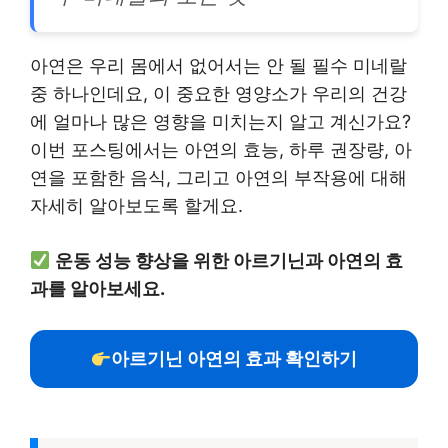
아연은 우리 몸에서 없어서는 안 될 필수 미네랄
중 하나인데요, 이 중요한 영양소가 우리의 건강
에 얼마나 많은 영향을 미치는지 알고 계신가요?
이번 포스팅에서는 아연의 효능, 하루 권장량, 아
연을 포함한 음식, 그리고 아연의 부작용에 대해
자세히 알아보도록 할게요.
운동 성능 향상을 위한 아르기닌과 아연의 효
과를 알아보세요.
아르기닌 아연의 효과 확인하기