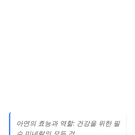
아연의 효능과 역할: 건강을 위한 필
수 미네랄의 모든 것