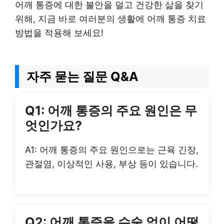
어깨 통증에 대한 불안을 덜고 건강한 삶을 찾기
위해, 지금 바로 여러분의 생활에 어깨 통증 치료
방법을 적용해 보세요!
자주 묻는 질문 Q&A
Q1: 어깨 통증의 주요 원인은 무
엇인가요?
A1: 어깨 통증의 주요 원인으로는 근육 긴장,
관절염, 이상적인 사용, 부상 등이 있습니다.
Q2: 어깨 통증을 수술 없이 어떻