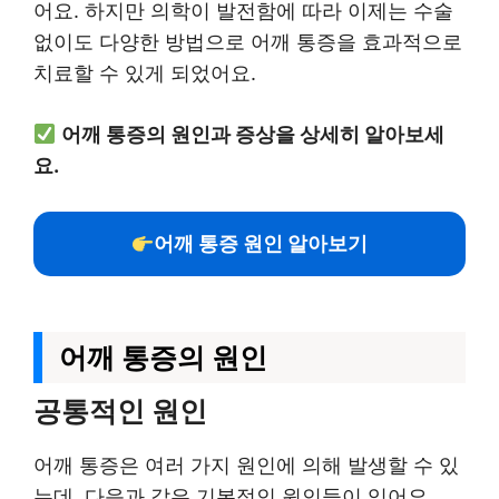
어요. 하지만 의학이 발전함에 따라 이제는 수술
없이도 다양한 방법으로 어깨 통증을 효과적으로
치료할 수 있게 되었어요.
어깨 통증의 원인과 증상을 상세히 알아보세
요.
어깨 통증 원인 알아보기
어깨 통증의 원인
공통적인 원인
어깨 통증은 여러 가지 원인에 의해 발생할 수 있
는데, 다음과 같은 기본적인 원인들이 있어요.