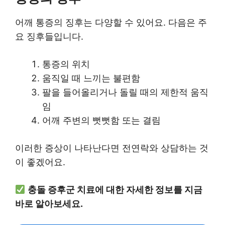
어깨 통증의 징후는 다양할 수 있어요. 다음은 주
요 징후들입니다.
통증의 위치
움직일 때 느끼는 불편함
팔을 들어올리거나 돌릴 때의 제한적 움직
임
어깨 주변의 뻣뻣함 또는 결림
이러한 증상이 나타난다면 전연락와 상담하는 것
이 좋겠어요.
충돌 증후군 치료에 대한 자세한 정보를 지금
바로 알아보세요.