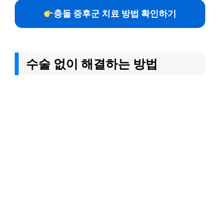
충돌 증후군 치료 방법 확인하기
수술 없이 해결하는 방법