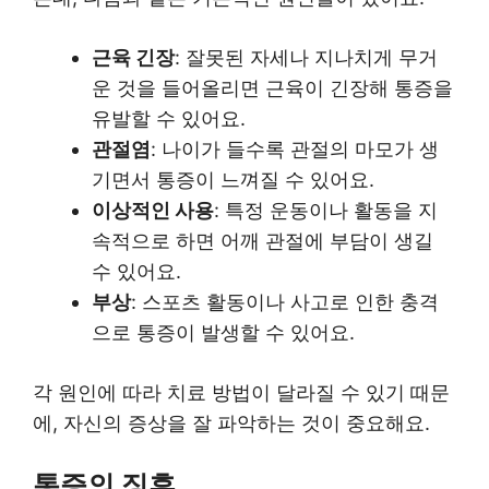
근육 긴장
: 잘못된 자세나 지나치게 무거
운 것을 들어올리면 근육이 긴장해 통증을
유발할 수 있어요.
관절염
: 나이가 들수록 관절의 마모가 생
기면서 통증이 느껴질 수 있어요.
이상적인 사용
: 특정 운동이나 활동을 지
속적으로 하면 어깨 관절에 부담이 생길
수 있어요.
부상
: 스포츠 활동이나 사고로 인한 충격
으로 통증이 발생할 수 있어요.
각 원인에 따라 치료 방법이 달라질 수 있기 때문
에, 자신의 증상을 잘 파악하는 것이 중요해요.
통증의 징후