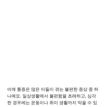
어깨 통증은 많은 이들이 겪는 불편한 증상 중 하
나예요. 일상생활에서 불편함을 초래하고, 심각
한 경우에는 운동이나 취미 생활까지 막을 수 있