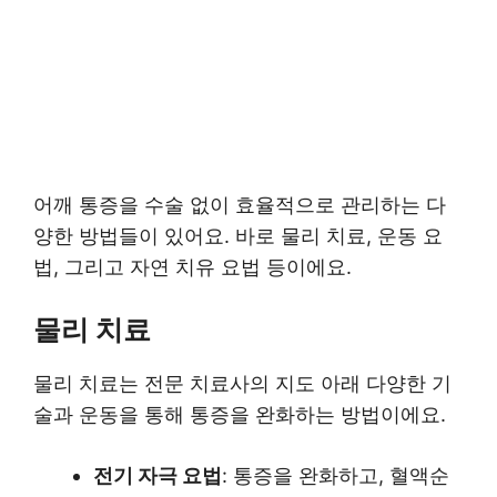
어깨 통증을 수술 없이 효율적으로 관리하는 다
양한 방법들이 있어요. 바로 물리 치료, 운동 요
법, 그리고 자연 치유 요법 등이에요.
물리 치료
물리 치료는 전문 치료사의 지도 아래 다양한 기
술과 운동을 통해 통증을 완화하는 방법이에요.
전기 자극 요법
: 통증을 완화하고, 혈액순