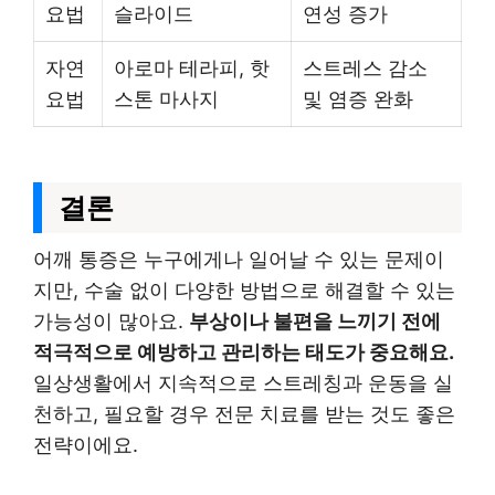
요법
슬라이드
연성 증가
자연
아로마 테라피, 핫
스트레스 감소
요법
스톤 마사지
및 염증 완화
결론
어깨 통증은 누구에게나 일어날 수 있는 문제이
지만, 수술 없이 다양한 방법으로 해결할 수 있는
가능성이 많아요.
부상이나 불편을 느끼기 전에
적극적으로 예방하고 관리하는 태도가 중요해요.
일상생활에서 지속적으로 스트레칭과 운동을 실
천하고, 필요할 경우 전문 치료를 받는 것도 좋은
전략이에요.