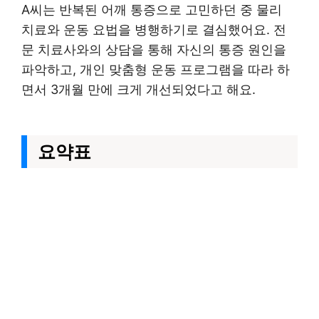
A씨는 반복된 어깨 통증으로 고민하던 중 물리
치료와 운동 요법을 병행하기로 결심했어요. 전
문 치료사와의 상담을 통해 자신의 통증 원인을
파악하고, 개인 맞춤형 운동 프로그램을 따라 하
면서 3개월 만에 크게 개선되었다고 해요.
요약표