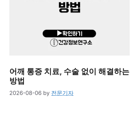
어깨 통증 치료, 수술 없이 해결하는
방법
2026-08-06
by
전문기자