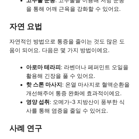
고무줄 운동
: 고무줄을 이용해 저항 운동
을 통해 어깨 근육을 강화할 수 있어요.
자연 요법
자연적인 방법으로 통증을 줄이는 것도 많은 도
움이 되어요. 다음은 몇 가지 방법이에요.
아로마 테라피
: 라벤더나 페퍼민트 오일을
활용해 긴장을 풀 수 있어요.
핫 스톤 마사지
: 온열 마사지로 혈액순환을
개선해주어 통증 완화에 효과적이에요.
영양 섭취
: 오메가-3 지방산이 풍부한 식
사를 통해 염증을 줄일 수 있어요.
사례 연구