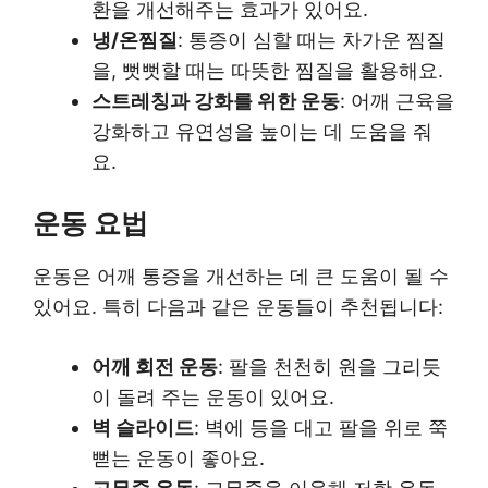
환을 개선해주는 효과가 있어요.
냉/온찜질
: 통증이 심할 때는 차가운 찜질
을, 뻣뻣할 때는 따뜻한 찜질을 활용해요.
스트레칭과 강화를 위한 운동
: 어깨 근육을
강화하고 유연성을 높이는 데 도움을 줘
요.
운동 요법
운동은 어깨 통증을 개선하는 데 큰 도움이 될 수
있어요. 특히 다음과 같은 운동들이 추천됩니다:
어깨 회전 운동
: 팔을 천천히 원을 그리듯
이 돌려 주는 운동이 있어요.
벽 슬라이드
: 벽에 등을 대고 팔을 위로 쭉
뻗는 운동이 좋아요.