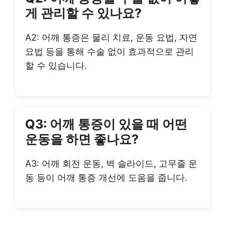
게 관리할 수 있나요?
A2: 어깨 통증은 물리 치료, 운동 요법, 자연
요법 등을 통해 수술 없이 효과적으로 관리
할 수 있습니다.
Q3: 어깨 통증이 있을 때 어떤
운동을 하면 좋나요?
A3: 어깨 회전 운동, 벽 슬라이드, 고무줄 운
동 등이 어깨 통증 개선에 도움을 줍니다.