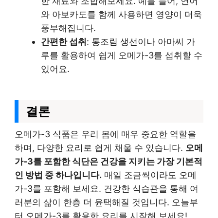
한 재료와 조합해보세요. 예를 들어, 연어
와 아보카도를 함께 사용하면 영양이 더욱
풍부해집니다.
간편한 섭취
: 통조림 생선이나 아마씨 가
루를 활용하여 쉽게 오메가-3를 섭취할 수
있어요.
결론
오메가-3 식품은 우리 몸에 매우 중요한 역할을
하며, 다양한 요리로 쉽게 채울 수 있습니다.
오메
가-3를 포함한 식단은 건강을 지키는 가장 기본적
인 방법 중 하나입니다.
매일 조금씩이라도 오메
가-3를 포함해 보세요. 건강한 식습관을 통해 여
러분의 삶이 한층 더 윤택해질 것입니다. 오늘부
터 오메가-3를 활용한 요리를 시작해 보세요!