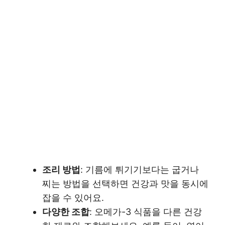
조리 방법
: 기름에 튀기기보다는 굽거나
찌는 방법을 선택하면 건강과 맛을 동시에
잡을 수 있어요.
다양한 조합
: 오메가-3 식품을 다른 건강