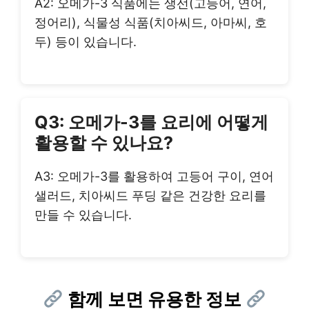
A2: 오메가-3 식품에는 생선(고등어, 연어,
정어리), 식물성 식품(치아씨드, 아마씨, 호
두) 등이 있습니다.
Q3: 오메가-3를 요리에 어떻게
활용할 수 있나요?
A3: 오메가-3를 활용하여 고등어 구이, 연어
샐러드, 치아씨드 푸딩 같은 건강한 요리를
만들 수 있습니다.
함께 보면 유용한 정보