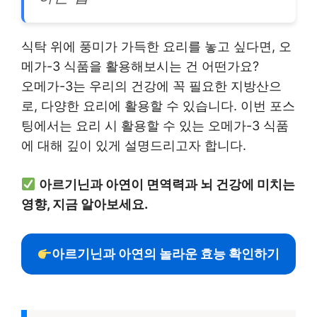
식탁 위에 풍미가 가득한 요리를 놓고 싶다면, 오
메가-3 식품을 활용해보시는 건 어떤가요?
오메가-3는 우리의 건강에 꼭 필요한 지방산으
로, 다양한 요리에 활용할 수 있습니다. 이번 포스
팅에서는 요리 시 활용할 수 있는 오메가-3 식품
에 대해 깊이 있게 설명드리고자 합니다.
아르기닌과 아연이 면역력과 뇌 건강에 미치는
영향, 지금 알아보세요.
아르기닌과 아연의 놀라운 효능 확인하기