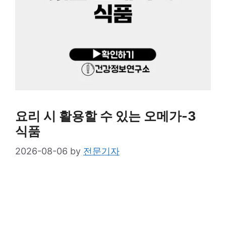
요리 시 활용할 수 있는 오메가-3
식품
2026-08-06
by
전문기자