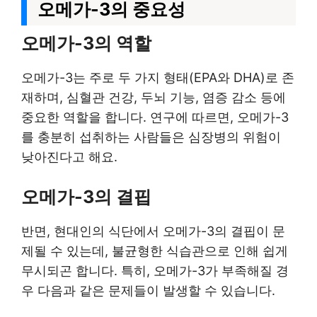
오메가-3의 중요성
오메가-3의 역할
오메가-3는 주로 두 가지 형태(EPA와 DHA)로 존
재하며, 심혈관 건강, 두뇌 기능, 염증 감소 등에
중요한 역할을 합니다. 연구에 따르면, 오메가-3
를 충분히 섭취하는 사람들은 심장병의 위험이
낮아진다고 해요.
오메가-3의 결핍
반면, 현대인의 식단에서 오메가-3의 결핍이 문
제될 수 있는데, 불균형한 식습관으로 인해 쉽게
무시되곤 합니다. 특히, 오메가-3가 부족해질 경
우 다음과 같은 문제들이 발생할 수 있습니다.