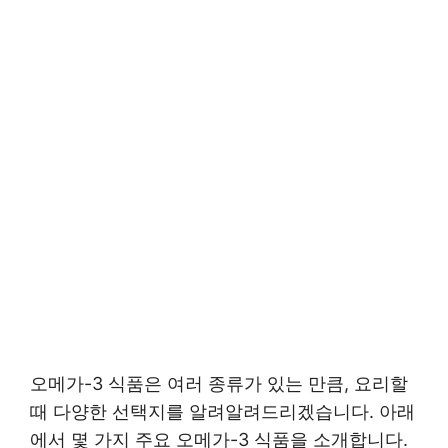
오메가-3 식품은 여러 종류가 있는 만큼, 요리할
때 다양한 선택지를 알려알려드리겠습니다. 아래
에서 몇 가지 주요 오메가-3 식품을 소개합니다.