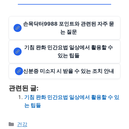
손목닥터9988 포인트와 관련된 자주 묻
는 질문
기침 완화 민간요법 일상에서 활용할 수
있는 팁들
신분증 미소지 시 받을 수 있는 조치 안내
관련된 글:
기침 완화 민간요법 일상에서 활용할 수 있
는 팁들
Categories
건강