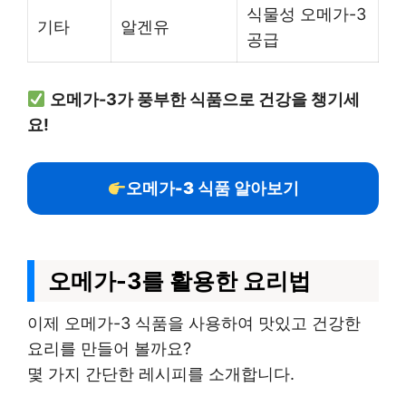
식물성 오메가-3
기타
알겐유
공급
오메가-3가 풍부한 식품으로 건강을 챙기세
요!
오메가-3 식품 알아보기
오메가-3를 활용한 요리법
이제 오메가-3 식품을 사용하여 맛있고 건강한
요리를 만들어 볼까요?
몇 가지 간단한 레시피를 소개합니다.