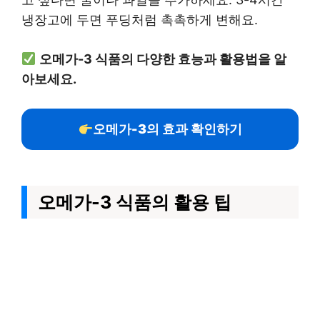
냉장고에 두면 푸딩처럼 촉촉하게 변해요.
오메가-3 식품의 다양한 효능과 활용법을 알
아보세요.
오메가-3의 효과 확인하기
오메가-3 식품의 활용 팁