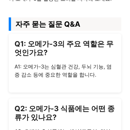
자주 묻는 질문 Q&A
Q1: 오메가-3의 주요 역할은 무
엇인가요?
A1: 오메가-3는 심혈관 건강, 두뇌 기능, 염
증 감소 등에 중요한 역할을 합니다.
Q2: 오메가-3 식품에는 어떤 종
류가 있나요?