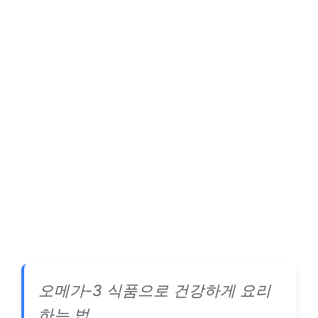
오메가-3 식품으로 건강하게 요리
하는 법