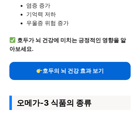
염증 증가
기억력 저하
우울증 위험 증가
호두가 뇌 건강에 미치는 긍정적인 영향을 알
아보세요.
호두의 뇌 건강 효과 보기
오메가-3 식품의 종류