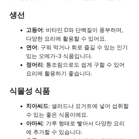
생선
고등어
: 비타민 D와 단백질이 풍부하며,
다양한 요리에 활용할 수 있어요.
연어
: 구워 먹거나 회로 즐길 수 있는 인기
있는 오메가-3 식품입니다.
정어리
: 통조림으로도 쉽게 구할 수 있어
요리에 활용하기 좋습니다.
식물성 식품
치아씨드
: 샐러드나 요거트에 넣어 섭취할
수 있는 좋은 식품이에요.
아마씨
: 가루 형태로 빻아서 다양한 요리
에 추가할 수 있습니다.