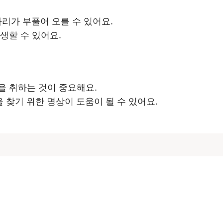
다리가 부풀어 오를 수 있어요.
생할 수 있어요.
을 취하는 것이 중요해요.
 찾기 위한 명상이 도움이 될 수 있어요.