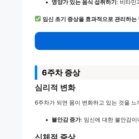
영양가 있는 음식 섭취하기
: 비타
임신 초기 증상을 효과적으로 관리하는
6주차 증상
심리적 변화
6주차가 되면 몸이 변화하고 있는 것을 느
불안감 증가
: 임신에 대한 불안감이
신체적 증상