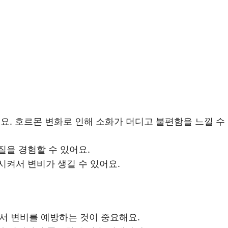
. 호르몬 변화로 인해 소화가 더디고 불편함을 느낄 수 
질을 경험할 수 있어요.
시켜서 변비가 생길 수 있어요.
셔서 변비를 예방하는 것이 중요해요.