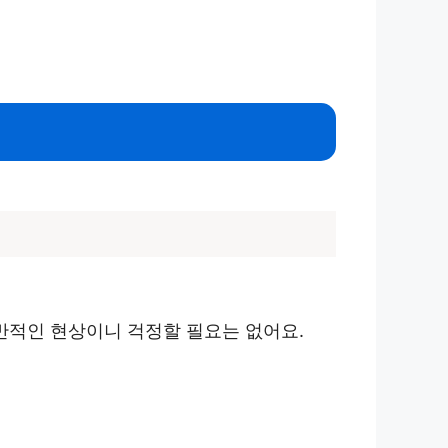
일반적인 현상이니 걱정할 필요는 없어요.