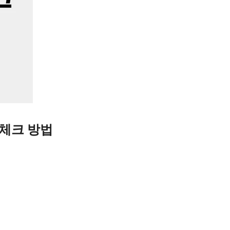
 체크 방법