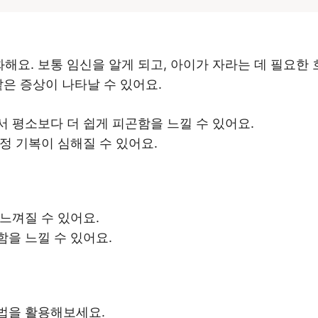
화해요. 보통 임신을 알게 되고, 아이가 자라는 데 필요
같은 증상이 나타날 수 있어요.
서 평소보다 더 쉽게 피곤함을 느낄 수 있어요.
감정 기복이 심해질 수 있어요.
 느껴질 수 있어요.
함을 느낄 수 있어요.
방법을 활용해보세요.