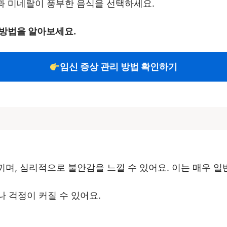
민과 미네랄이 풍부한 음식을 선택하세요.
 방법을 알아보세요.
임신 증상 관리 방법 확인하기
끼며, 심리적으로 불안감을 느낄 수 있어요. 이는 매우 
나 걱정이 커질 수 있어요.