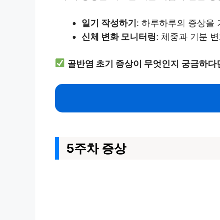
일기 작성하기
: 하루하루의 증상을
신체 변화 모니터링
: 체중과 기분 
골반염 초기 증상이 무엇인지 궁금하다
5주차 증상