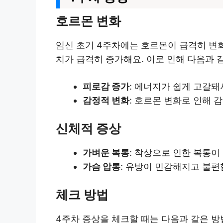
호르몬 변화
임신 초기 4주차에는 호르몬이 급격히 변
치가 급격히 증가해요. 이로 인해 다음과 
피로감 증가
: 에너지가 쉽게 고갈돼
감정적 변화
: 호르몬 변화로 인해 
신체적 증상
가벼운 복통
: 착상으로 인한 복통이
가슴 압통
: 유방이 민감해지고 불편
체크 방법
4주차 증상을 체크할 때는 다음과 같은 