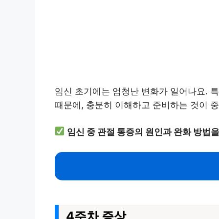
임신 초기에는 엄청난 변화가 일어나요. 
때문에, 충분히 이해하고 준비하는 것이 중
임신 중 관절 통증의 원인과 완화 방법
4주차 증상