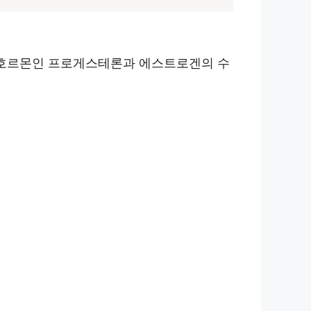
한 호르몬인 프로게스테론과 에스트로겐의 수