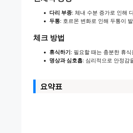
다리 부종
: 체내 수분 증가로 인해 
두통
: 호르몬 변화로 인해 두통이 발
체크 방법
휴식하기
: 필요할 때는 충분한 휴식
명상과 심호흡
: 심리적으로 안정감을
요약표