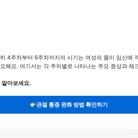
특히 4주차부터 6주차까지의 시기는 여성의 몸이 임신에
요해요. 여기서는 각 주차별로 나타나는 주요 증상과 체
을 알아보세요.
관절 통증 완화 방법 확인하기