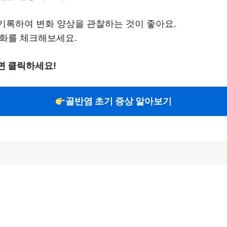
 기록하여 변화 양상을 관찰하는 것이 좋아요.
변화를 체크해보세요.
면 클릭하세요!
골반염 초기 증상 알아보기