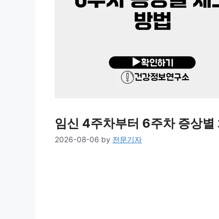
임신 4주차부터 6주차 증상별
2026-08-06
by
전문기자