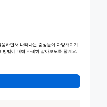
 적응하면서 나타나는 증상들이 다양해지기
크 방법에 대해 자세히 알아보도록 할게요.