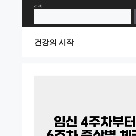
Skip
검색
to
content
건강의 시작