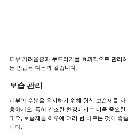
피부 가려움증과 두드러기를 효과적으로 관리하
는 방법은 다음과 같습니다.
보습 관리
피부의 수분을 유지하기 위해 항상 보습제를 사
용하세요. 특히 건조한 환경에서는 더욱 중요한
데요, 보습제를 하루에 여러 번 바르는 것이 좋습
니다.