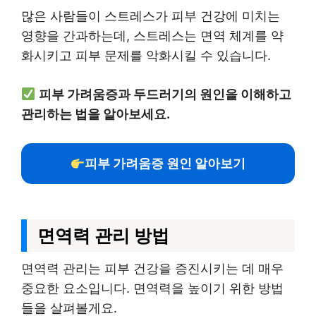
많은 사람들이 스트레스가 피부 건강에 미치는
영향을 간과하는데, 스트레스는 면역 체계를 약
화시키고 피부 문제를 악화시킬 수 있습니다.
피부 가려움증과 두드러기의 원인을 이해하고
관리하는 법을 알아보세요.
피부 가려움증 원인 알아보기
면역력 관리 방법
면역력 관리는 피부 건강을 증진시키는 데 매우
중요한 요소입니다. 면역력을 높이기 위한 방법
들을 살펴볼게요.