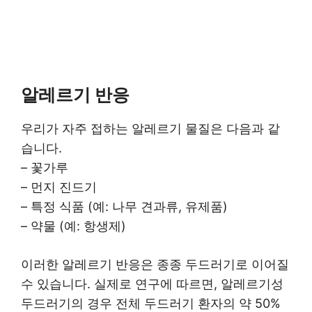
알레르기 반응
우리가 자주 접하는 알레르기 물질은 다음과 같
습니다.
– 꽃가루
– 먼지 진드기
– 특정 식품 (예: 나무 견과류, 유제품)
– 약물 (예: 항생제)
이러한 알레르기 반응은 종종 두드러기로 이어질
수 있습니다. 실제로 연구에 따르면, 알레르기성
두드러기의 경우 전체 두드러기 환자의 약 50%