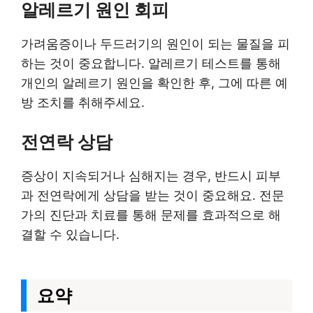
알레르기 원인 회피
가려움증이나 두드러기의 원인이 되는 물질을 피
하는 것이 중요합니다. 알레르기 테스트를 통해
개인의 알레르기 원인을 확인한 후, 그에 따른 예
방 조치를 취해주세요.
전연락 상담
증상이 지속되거나 심해지는 경우, 반드시 피부
과 전연락에게 상담을 받는 것이 중요해요. 전문
가의 진단과 치료를 통해 문제를 효과적으로 해
결할 수 있습니다.
요약