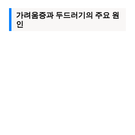
가려움증과 두드러기의 주요 원
인