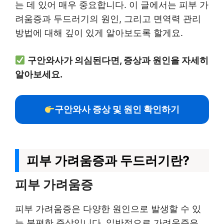
는 데 있어 매우 중요합니다. 이 글에서는 피부 가
려움증과 두드러기의 원인, 그리고 면역력 관리
방법에 대해 깊이 있게 알아보도록 할게요.
구안와사가 의심된다면, 증상과 원인을 자세히
알아보세요.
구안와사 증상 및 원인 확인하기
피부 가려움증과 두드러기란?
피부 가려움증
피부 가려움증은 다양한 원인으로 발생할 수 있
는 불편한 증상입니다. 일반적으로 가려움증은