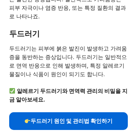
피부 자극이나 염증 반응, 또는 특정 질환의 결과
로 나타나죠.
두드러기
두드러기는 피부에 붉은 발진이 발생하고 가려움
증을 동반하는 증상입니다. 두드러기는 일반적으
로 면역 반응으로 인해 발생하며, 특정 알레르기
물질이나 식품이 원인이 되기도 합니다.
알레르기 두드러기와 면역력 관리의 비밀을 지
금 알아보세요.
두드러기 원인 및 관리법 확인하기