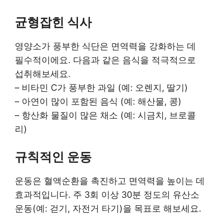
균형잡힌 식사
영양소가 풍부한 식단은 면역력을 강화하는 데
필수적이에요. 다음과 같은 음식을 적극적으로
섭취해보세요.
– 비타민 C가 풍부한 과일 (예: 오렌지, 딸기)
– 아연이 많이 포함된 음식 (예: 해산물, 콩)
– 항산화 물질이 많은 채소 (예: 시금치, 브로콜
리)
규칙적인 운동
운동은 혈액순환을 촉진하고 면역력을 높이는 데
효과적입니다. 주 3회 이상 30분 정도의 유산소
운동(예: 걷기, 자전거 타기)을 목표로 해보세요.