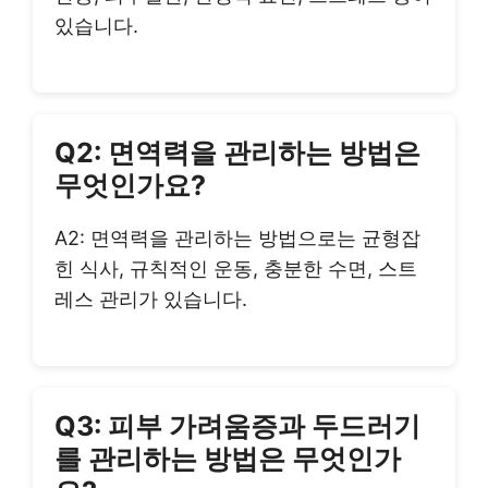
있습니다.
Q2: 면역력을 관리하는 방법은
무엇인가요?
A2: 면역력을 관리하는 방법으로는 균형잡
힌 식사, 규칙적인 운동, 충분한 수면, 스트
레스 관리가 있습니다.
Q3: 피부 가려움증과 두드러기
를 관리하는 방법은 무엇인가