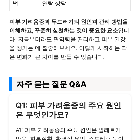
법
연락 상담
피부 가려움증과 두드러기의 원인과 관리 방법을
이해하고, 꾸준히 실천하는 것이 중요한 요소
입니
다. 지금부터라도 면역력을 관리하고 피부 건강
을 챙기는 데 집중해보세요. 이렇게 시작하는 작
은 변화가 큰 차이를 만들 수 있습니다.
자주 묻는 질문 Q&A
Q1: 피부 가려움증의 주요 원인
은 무엇인가요?
A1: 피부 가려움증의 주요 원인은 알레르기
반응, 피부질환, 환경적 요인, 스트레스 등이