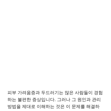
피부 가려움증과 두드러기는 많은 사람들이 경험
하는 불편한 증상입니다. 그러나 그 원인과 관리
방법을 제대로 이해하는 것은 이 문제를 해결하