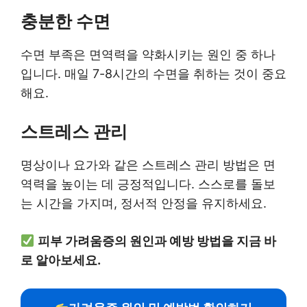
충분한 수면
수면 부족은 면역력을 약화시키는 원인 중 하나
입니다. 매일 7-8시간의 수면을 취하는 것이 중요
해요.
스트레스 관리
명상이나 요가와 같은 스트레스 관리 방법은 면
역력을 높이는 데 긍정적입니다. 스스로를 돌보
는 시간을 가지며, 정서적 안정을 유지하세요.
피부 가려움증의 원인과 예방 방법을 지금 바
로 알아보세요.