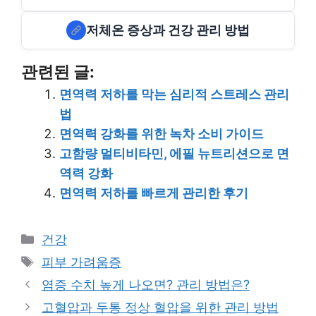
저체온 증상과 건강 관리 방법
관련된 글:
면역력 저하를 막는 심리적 스트레스 관리
법
면역력 강화를 위한 녹차 소비 가이드
고함량 멀티비타민, 에필 뉴트리션으로 면
역력 강화
면역력 저하를 빠르게 관리한 후기
Categories
건강
Tags
피부 가려움증
염증 수치 높게 나오면? 관리 방법은?
고혈압과 두통 정상 혈압을 위한 관리 방법