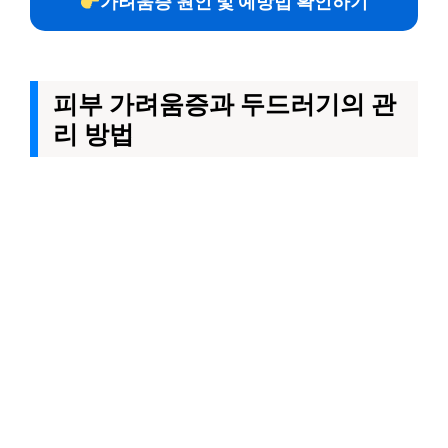
가려움증 원인 및 예방법 확인하기
피부 가려움증과 두드러기의 관
리 방법