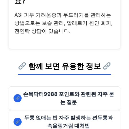
요?
A3: 피부 가려움증과 두드러기를 관리하는
방법으로는 보습 관리, 알레르기 원인 회피,
전연락 상담이 있습니다.
함께 보면 유용한 정보
손목닥터9988 포인트와 관련된 자주 묻
는 질문
두통 없애는 법 자주 발생하는 편두통과
속울렁거림 대처법