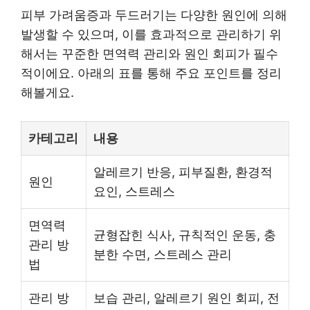
피부 가려움증과 두드러기는 다양한 원인에 의해
발생할 수 있으며, 이를 효과적으로 관리하기 위
해서는 꾸준한 면역력 관리와 원인 회피가 필수
적이에요. 아래의 표를 통해 주요 포인트를 정리
해볼게요.
카테고리
내용
알레르기 반응, 피부질환, 환경적
원인
요인, 스트레스
면역력
균형잡힌 식사, 규칙적인 운동, 충
관리 방
분한 수면, 스트레스 관리
법
관리 방
보습 관리, 알레르기 원인 회피, 전