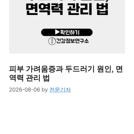
피부 가려움증과 두드러기 원인, 면
역력 관리 법
2026-08-06
by
전문기자