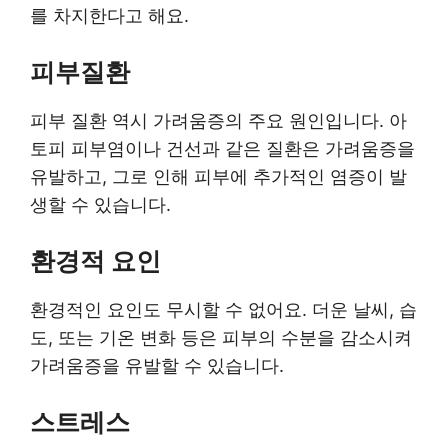
를 차지한다고 해요.
피부질환
피부 질환 역시 가려움증의 주요 원인입니다. 아
토피 피부염이나 건선과 같은 질환은 가려움증을
유발하고, 그로 인해 피부에 추가적인 염증이 발
생할 수 있습니다.
환경적 요인
환경적인 요인도 무시할 수 없어요. 더운 날씨, 습
도, 또는 기온 변화 등은 피부의 수분을 감소시켜
가려움증을 유발할 수 있습니다.
스트레스